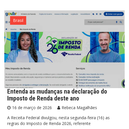
Brasil
Entenda as mudanças na declaração do
Imposto de Renda deste ano
16 de março de 2026
Rebeca Magalhães
A Receita Federal divulgou, nesta segunda-feira (16) as
regras do Imposto de Renda 2026, referente