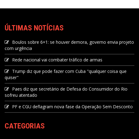
ÚLTIMAS NOTÍCIAS
Boulos sobre 6×1: se houver demora, governo envia projeto
com urgência
Rede nacional vai combater tráfico de armas
Trump diz que pode fazer com Cuba "qualquer coisa que
quiser"
Paes diz que secretário de Defesa do Consumidor do Rio
sofreu atentado
PF e CGU deflagram nova fase da Operação Sem Desconto
CATEGORIAS