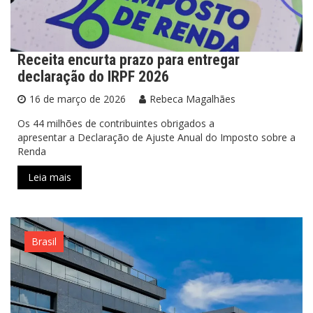
Receita encurta prazo para entregar
declaração do IRPF 2026
16 de março de 2026
Rebeca Magalhães
Os 44 milhões de contribuintes obrigados a
apresentar a Declaração de Ajuste Anual do Imposto sobre a
Renda
Leia mais
Brasil