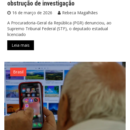
obstrução de investigação
16 de março de 2026
Rebeca Magalhães
A Procuradoria-Geral da República (PGR) denunciou, ao
Supremo Tribunal Federal (STF), o deputado estadual
licenciado
Leia mais
Brasil