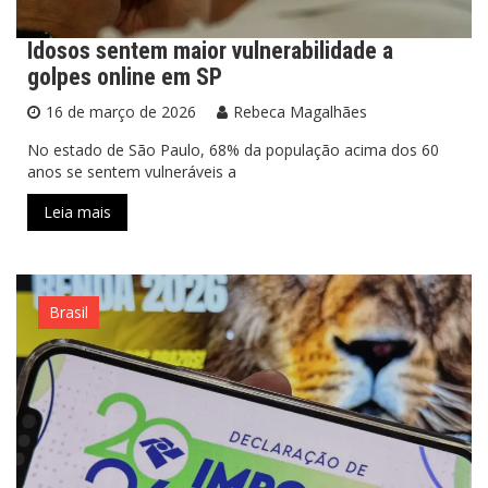
Idosos sentem maior vulnerabilidade a
golpes online em SP
16 de março de 2026
Rebeca Magalhães
No estado de São Paulo, 68% da população acima dos 60
anos se sentem vulneráveis a
Leia mais
Brasil