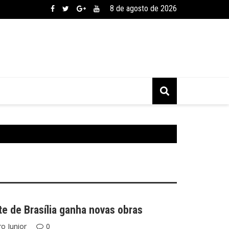
8 de agosto de 2026
e de Brasília ganha novas obras
o Junior
0