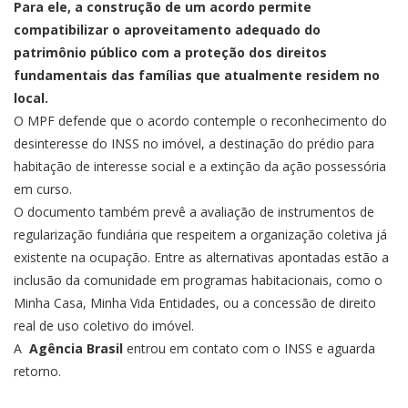
Para ele, a construção de um acordo permite
compatibilizar o aproveitamento adequado do
patrimônio público com a proteção dos direitos
fundamentais das famílias que atualmente residem no
local.
O MPF defende que o acordo contemple o reconhecimento do
desinteresse do INSS no imóvel, a destinação do prédio para
habitação de interesse social e a extinção da ação possessória
em curso.
O documento também prevê a avaliação de instrumentos de
regularização fundiária que respeitem a organização coletiva já
existente na ocupação. Entre as alternativas apontadas estão a
inclusão da comunidade em programas habitacionais, como o
Minha Casa, Minha Vida Entidades, ou a concessão de direito
real de uso coletivo do imóvel.
A
Agência Brasil
entrou em contato com o INSS e aguarda
retorno.