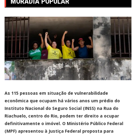
MORADIA POPULAR
As 115 pessoas em situação de vulnerabilidade
econômica que ocupam há vários anos um prédio do
Instituto Nacional do Seguro Social (INSS) na Rua do
Riachuelo, centro do Rio, podem ter direito a ocupar
definitivamente o imóvel. O Ministério Público Federal
(MPF) apresentou à Justiça Federal proposta para