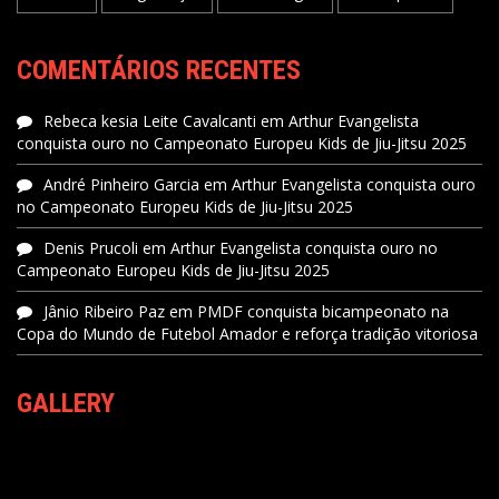
COMENTÁRIOS RECENTES
Rebeca kesia Leite Cavalcanti
em
Arthur Evangelista
conquista ouro no Campeonato Europeu Kids de Jiu-Jitsu 2025
André Pinheiro Garcia
em
Arthur Evangelista conquista ouro
no Campeonato Europeu Kids de Jiu-Jitsu 2025
Denis Prucoli
em
Arthur Evangelista conquista ouro no
Campeonato Europeu Kids de Jiu-Jitsu 2025
Jânio Ribeiro Paz
em
PMDF conquista bicampeonato na
Copa do Mundo de Futebol Amador e reforça tradição vitoriosa
GALLERY