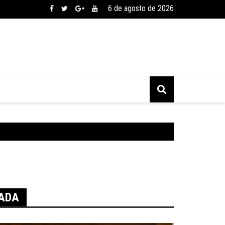
6 de agosto de 2026
VADA