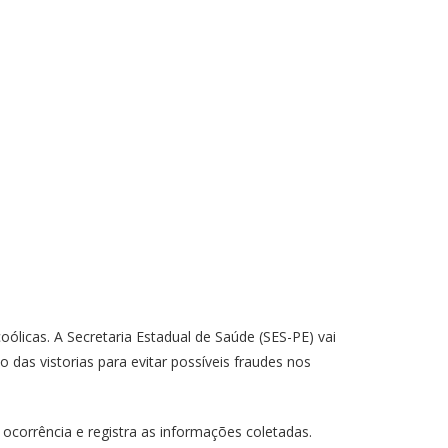
oólicas. A Secretaria Estadual de Saúde (SES-PE) vai
o das vistorias para evitar possíveis fraudes nos
 ocorrência e registra as informações coletadas.