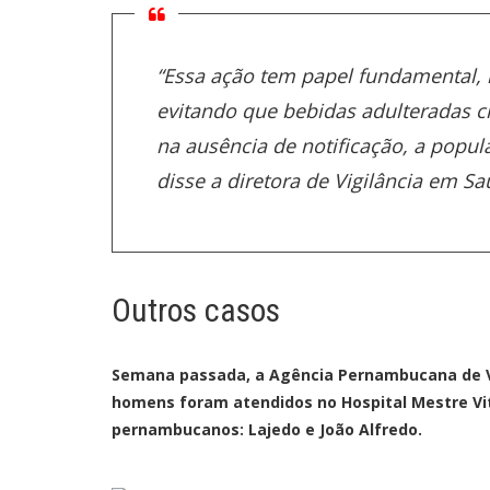
“Essa ação tem papel fundamental,
evitando que bebidas adulteradas c
na ausência de notificação, a popula
disse a diretora de Vigilância em S
Outros casos
Semana passada, a Agência Pernambucana de Vigi
homens foram atendidos no Hospital Mestre Vit
pernambucanos: Lajedo e João Alfredo.