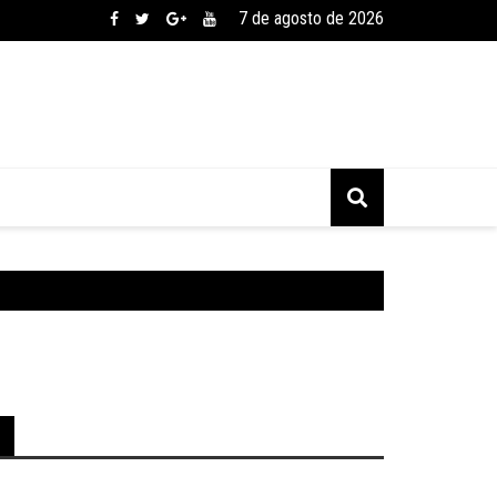
7 de agosto de 2026