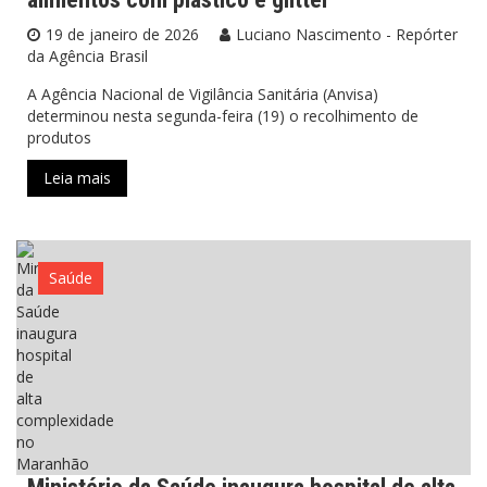
19 de janeiro de 2026
Luciano Nascimento - Repórter
da Agência Brasil
A Agência Nacional de Vigilância Sanitária (Anvisa)
determinou nesta segunda-feira (19) o recolhimento de
produtos
Leia mais
Saúde