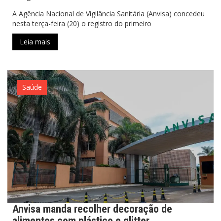
A Agência Nacional de Vigilância Sanitária (Anvisa) concedeu
nesta terça-feira (20) o registro do primeiro
Leia mais
Saúde
Anvisa manda recolher decoração de
alimentos com plástico e glitter