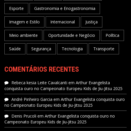
Esporte
Gastronomia e Enogastronomia
Imagem e Estilo
Internacional
Justiça
Meio ambiente
Oportunidade e Negócio
Política
Saúde
Segurança
Tecnologia
Transporte
COMENTÁRIOS RECENTES
Rebeca kesia Leite Cavalcanti
em
Arthur Evangelista
conquista ouro no Campeonato Europeu Kids de Jiu-Jitsu 2025
André Pinheiro Garcia
em
Arthur Evangelista conquista ouro
no Campeonato Europeu Kids de Jiu-Jitsu 2025
Denis Prucoli
em
Arthur Evangelista conquista ouro no
Campeonato Europeu Kids de Jiu-Jitsu 2025