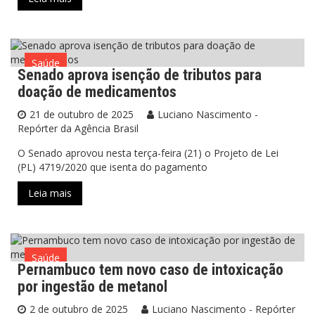
Saúde
Senado aprova isenção de tributos para
doação de medicamentos
21 de outubro de 2025
Luciano Nascimento -
Repórter da Agência Brasil
O Senado aprovou nesta terça-feira (21) o Projeto de Lei
(PL) 4719/2020 que isenta do pagamento
Leia mais
Saúde
Pernambuco tem novo caso de intoxicação
por ingestão de metanol
2 de outubro de 2025
Luciano Nascimento - Repórter