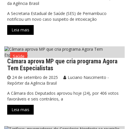
da Agência Brasil
A Secretaria Estadual de Saúde (SES) de Pernambuco
notificou um novo caso suspeito de intoxicação
Leia mais
Saúde
Câmara aprova MP que cria programa Agora
Tem Especialistas
24 de setembro de 2025
Luciano Nascimento -
Repórter da Agência Brasil
A Câmara dos Deputados aprovou hoje (24), por 406 votos
favoráveis e seis contrários, a
Leia mais