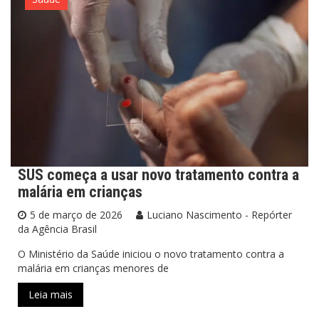
SUS começa a usar novo tratamento contra a
malária em crianças
5 de março de 2026
Luciano Nascimento - Repórter
da Agência Brasil
O Ministério da Saúde iniciou o novo tratamento contra a
malária em crianças menores de
Leia mais