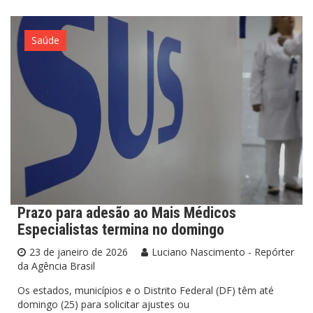
Saúde
Prazo para adesão ao Mais Médicos
Especialistas termina no domingo
23 de janeiro de 2026
Luciano Nascimento - Repórter
da Agência Brasil
Os estados, municípios e o Distrito Federal (DF) têm até
domingo (25) para solicitar ajustes ou