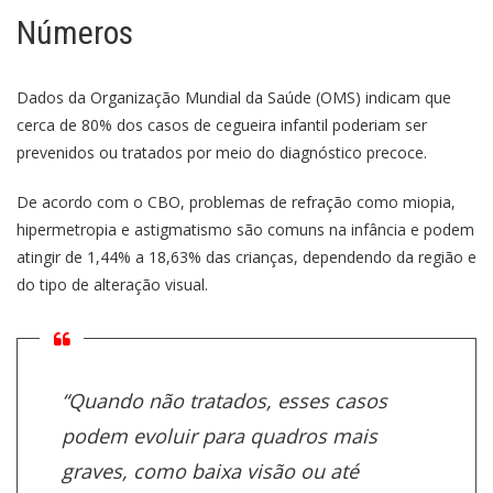
Números
Dados da Organização Mundial da Saúde (OMS) indicam que
cerca de 80% dos casos de cegueira infantil poderiam ser
prevenidos ou tratados por meio do diagnóstico precoce.
De acordo com o CBO, problemas de refração como miopia,
hipermetropia e astigmatismo são comuns na infância e podem
atingir de 1,44% a 18,63% das crianças, dependendo da região e
do tipo de alteração visual.
“Quando não tratados, esses casos
podem evoluir para quadros mais
graves, como baixa visão ou até