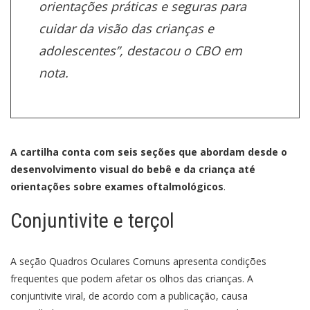
orientações práticas e seguras para
cuidar da visão das crianças e
adolescentes”, destacou o CBO em
nota.
A cartilha conta com seis seções que abordam desde o
desenvolvimento visual do bebê e da criança até
orientações sobre exames oftalmológicos
.
Conjuntivite e terçol
A seção Quadros Oculares Comuns apresenta condições
frequentes que podem afetar os olhos das crianças. A
conjuntivite viral, de acordo com a publicação, causa