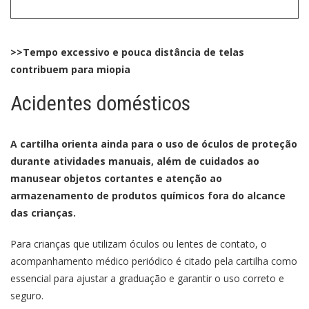
>>Tempo excessivo e pouca distância de telas
contribuem para miopia
Acidentes domésticos
A cartilha orienta ainda para o uso de óculos de proteção
durante atividades manuais, além de cuidados ao
manusear objetos cortantes e atenção ao
armazenamento de produtos químicos fora do alcance
das crianças.
Para crianças que utilizam óculos ou lentes de contato, o
acompanhamento médico periódico é citado pela cartilha como
essencial para ajustar a graduação e garantir o uso correto e
seguro.