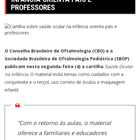
PROFESSORES
O Conselho Brasileiro de Oftalmologia (CBO) e a
Sociedade Brasileira de Oftalmologia Pediátrica (SBOP)
publicam nesta segunda-feira (4) a cartilha
Saúde Ocular
na Infância
. O material inclui temas como cuidados com a
conjuntivite e o terçol, uso correto de óculos e maquiagem
infantil.
“Com o retorno às aulas, o material
oferece a familiares e educadores