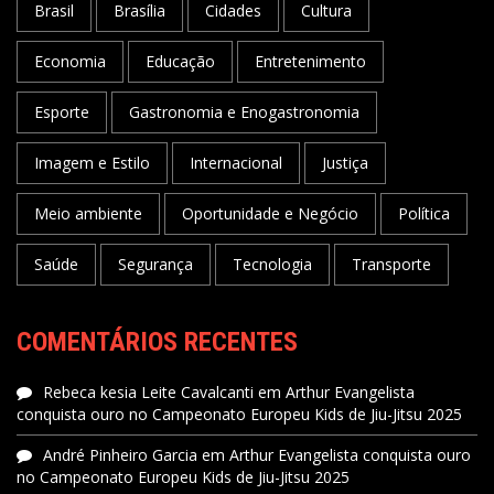
Brasil
Brasília
Cidades
Cultura
Economia
Educação
Entretenimento
Esporte
Gastronomia e Enogastronomia
Imagem e Estilo
Internacional
Justiça
Meio ambiente
Oportunidade e Negócio
Política
Saúde
Segurança
Tecnologia
Transporte
COMENTÁRIOS RECENTES
Rebeca kesia Leite Cavalcanti
em
Arthur Evangelista
conquista ouro no Campeonato Europeu Kids de Jiu-Jitsu 2025
André Pinheiro Garcia
em
Arthur Evangelista conquista ouro
no Campeonato Europeu Kids de Jiu-Jitsu 2025