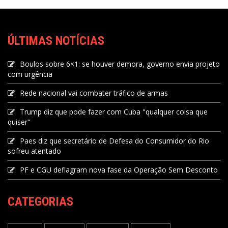
ÚLTIMAS NOTÍCIAS
Boulos sobre 6×1: se houver demora, governo envia projeto
com urgência
Rede nacional vai combater tráfico de armas
Trump diz que pode fazer com Cuba "qualquer coisa que
quiser"
Paes diz que secretário de Defesa do Consumidor do Rio
sofreu atentado
PF e CGU deflagram nova fase da Operação Sem Desconto
CATEGORIAS