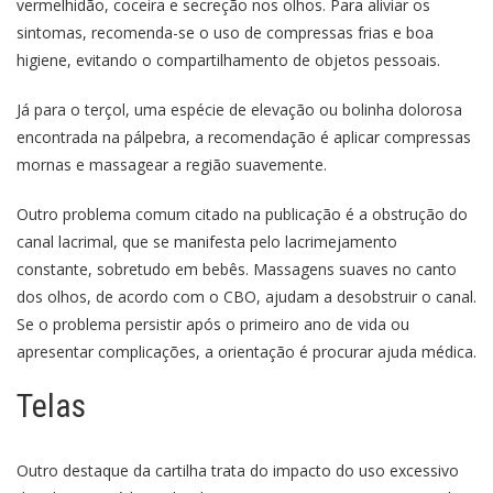
vermelhidão, coceira e secreção nos olhos. Para aliviar os
sintomas, recomenda-se o uso de compressas frias e boa
higiene, evitando o compartilhamento de objetos pessoais.
Já para o terçol, uma espécie de elevação ou bolinha dolorosa
encontrada na pálpebra, a recomendação é aplicar compressas
mornas e massagear a região suavemente.
Outro problema comum citado na publicação é a obstrução do
canal lacrimal, que se manifesta pelo lacrimejamento
constante, sobretudo em bebês. Massagens suaves no canto
dos olhos, de acordo com o CBO, ajudam a desobstruir o canal.
Se o problema persistir após o primeiro ano de vida ou
apresentar complicações, a orientação é procurar ajuda médica.
Telas
Outro destaque da cartilha trata do impacto do uso excessivo