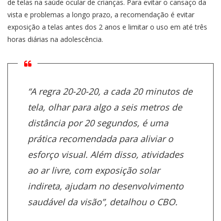
de telas na saúde ocular de crianças. Para evitar o cansaço da
vista e problemas a longo prazo, a recomendação é evitar
exposição a telas antes dos 2 anos e limitar o uso em até três
horas diárias na adolescência.
“A regra 20-20-20, a cada 20 minutos de
tela, olhar para algo a seis metros de
distância por 20 segundos, é uma
prática recomendada para aliviar o
esforço visual. Além disso, atividades
ao ar livre, com exposição solar
indireta, ajudam no desenvolvimento
saudável da visão”, detalhou o CBO.