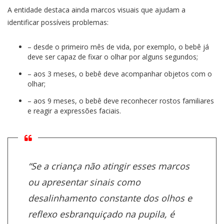
A entidade destaca ainda marcos visuais que ajudam a
identificar possíveis problemas:
– desde o primeiro mês de vida, por exemplo, o bebê já
deve ser capaz de fixar o olhar por alguns segundos;
– aos 3 meses, o bebê deve acompanhar objetos com o
olhar;
– aos 9 meses, o bebê deve reconhecer rostos familiares
e reagir a expressões faciais.
“Se a criança não atingir esses marcos
ou apresentar sinais como
desalinhamento constante dos olhos e
reflexo esbranquiçado na pupila, é