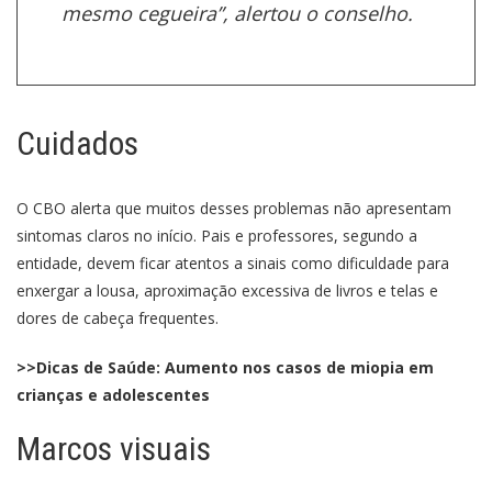
mesmo cegueira”, alertou o conselho.
Cuidados
O CBO alerta que muitos desses problemas não apresentam
sintomas claros no início. Pais e professores, segundo a
entidade, devem ficar atentos a sinais como dificuldade para
enxergar a lousa, aproximação excessiva de livros e telas e
dores de cabeça frequentes.
>>Dicas de Saúde: Aumento nos casos de miopia em
crianças e adolescentes
Marcos visuais