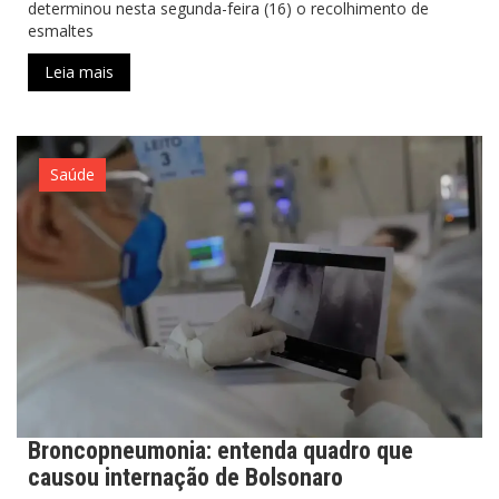
determinou nesta segunda-feira (16) o recolhimento de
esmaltes
Leia mais
Saúde
Broncopneumonia: entenda quadro que
causou internação de Bolsonaro