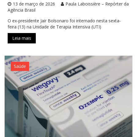
13 de março de 2026
Paula Laboissière – Repórter da
Agência Brasil
O ex-presidente Jair Bolsonaro foi internado nesta sexta-
feira (13) na Unidade de Terapia Intensiva (UTI)
Leia mais
Saúde