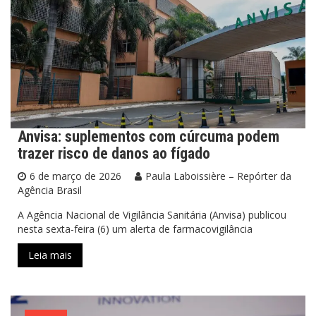
Anvisa: suplementos com cúrcuma podem
trazer risco de danos ao fígado
6 de março de 2026
Paula Laboissière – Repórter da
Agência Brasil
A Agência Nacional de Vigilância Sanitária (Anvisa) publicou
nesta sexta-feira (6) um alerta de farmacovigilância
Leia mais