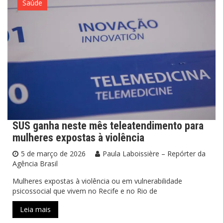
Saúde
SUS ganha neste mês teleatendimento para
mulheres expostas à violência
5 de março de 2026
Paula Laboissière – Repórter da
Agência Brasil
Mulheres expostas à violência ou em vulnerabilidade
psicossocial que vivem no Recife e no Rio de
Leia mais