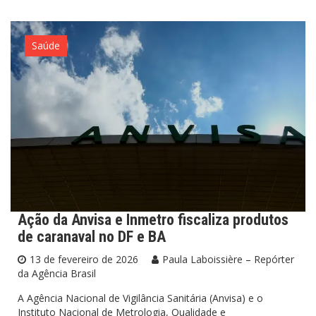
Saúde
Ação da Anvisa e Inmetro fiscaliza produtos
de caranaval no DF e BA
13 de fevereiro de 2026
Paula Laboissière – Repórter
da Agência Brasil
A Agência Nacional de Vigilância Sanitária (Anvisa) e o
Instituto Nacional de Metrologia, Qualidade e