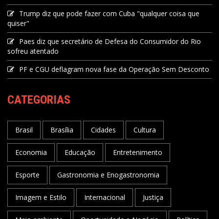
Trump diz que pode fazer com Cuba "qualquer coisa que
quiser"
Paes diz que secretário de Defesa do Consumidor do Rio
sofreu atentado
PF e CGU deflagram nova fase da Operação Sem Desconto
CATEGORIAS
Brasil
Brasília
Cidades
Cultura
Economia
Educação
Entretenimento
Esporte
Gastronomia e Enogastronomia
Imagem e Estilo
Internacional
Justiça