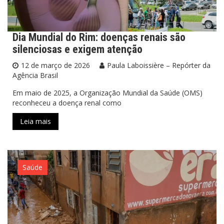
Dia Mundial do Rim: doenças renais são
silenciosas e exigem atenção
12 de março de 2026
Paula Laboissière – Repórter da
Agência Brasil
Em maio de 2025, a Organização Mundial da Saúde (OMS)
reconheceu a doença renal como
Leia mais
Saúde