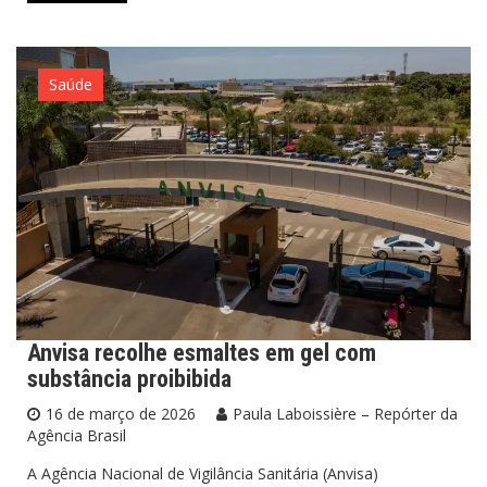
Saúde
Anvisa recolhe esmaltes em gel com
substância proibibida
16 de março de 2026
Paula Laboissière – Repórter da
Agência Brasil
A Agência Nacional de Vigilância Sanitária (Anvisa)