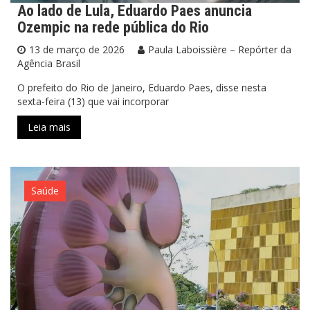
Ao lado de Lula, Eduardo Paes anuncia
Ozempic na rede pública do Rio
13 de março de 2026
Paula Laboissière – Repórter da
Agência Brasil
O prefeito do Rio de Janeiro, Eduardo Paes, disse nesta
sexta-feira (13) que vai incorporar
Leia mais
Saúde