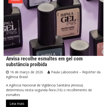
Anvisa recolhe esmaltes em gel com
substância proibida
16 de março de 2026
Paula Laboissière – Repórter da
Agência Brasil
A Agência Nacional de Vigilância Sanitária (Anvisa)
determinou nesta segunda-feira (16) o recolhimento de
esmaltes
Leia mais