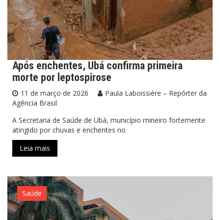
Após enchentes, Ubá confirma primeira
morte por leptospirose
11 de março de 2026
Paula Laboissière – Repórter da
Agência Brasil
A Secretaria de Saúde de Ubá, município mineiro fortemente
atingido por chuvas e enchentes no
Leia mais
Saúde