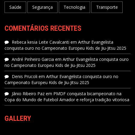
Saúde
Segurança
Tecnologia
Transporte
COMENTÁRIOS RECENTES
Rebeca kesia Leite Cavalcanti
em
Arthur Evangelista
conquista ouro no Campeonato Europeu Kids de Jiu-Jitsu 2025
André Pinheiro Garcia
em
Arthur Evangelista conquista ouro
no Campeonato Europeu Kids de Jiu-Jitsu 2025
Denis Prucoli
em
Arthur Evangelista conquista ouro no
Campeonato Europeu Kids de Jiu-Jitsu 2025
Jânio Ribeiro Paz
em
PMDF conquista bicampeonato na
Copa do Mundo de Futebol Amador e reforça tradição vitoriosa
GALLERY