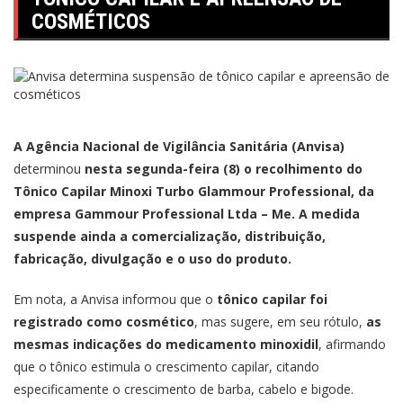
COSMÉTICOS
A Agência Nacional de Vigilância Sanitária (Anvisa)
determinou
nesta segunda-feira (8) o recolhimento do
Tônico Capilar Minoxi Turbo Glammour Professional, da
empresa Gammour Professional Ltda – Me. A medida
suspende ainda a comercialização, distribuição,
fabricação, divulgação e o uso do produto.
Em nota, a Anvisa informou que o
tônico capilar foi
registrado como cosmético
, mas sugere, em seu rótulo,
as
mesmas indicações do medicamento minoxidil
, afirmando
que o tônico estimula o crescimento capilar, citando
especificamente o crescimento de barba, cabelo e bigode.