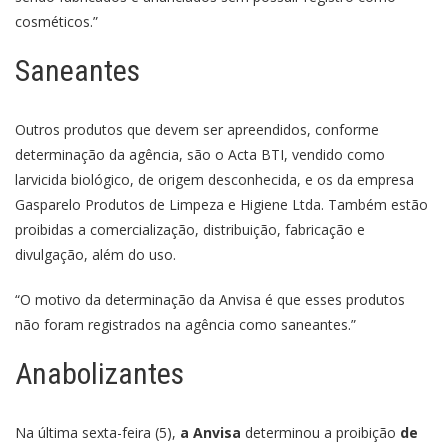
cosméticos.”
Saneantes
Outros produtos que devem ser apreendidos, conforme
determinação da agência, são o Acta BTI, vendido como
larvicida biológico, de origem desconhecida, e os da empresa
Gasparelo Produtos de Limpeza e Higiene Ltda. Também estão
proibidas a comercialização, distribuição, fabricação e
divulgação, além do uso.
“O motivo da determinação da Anvisa é que esses produtos
não foram registrados na agência como saneantes.”
Anabolizantes
Na última sexta-feira (5),
a Anvisa
determinou a proibição
de