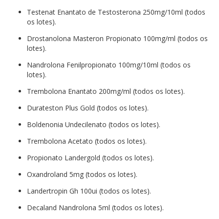
Testenat Enantato de Testosterona 250mg/10ml (todos
os lotes).
Drostanolona Masteron Propionato 100mg/ml (todos os
lotes).
Nandrolona Fenilpropionato 100mg/10ml (todos os
lotes).
Trembolona Enantato 200mg/ml (todos os lotes).
Durateston Plus Gold (todos os lotes).
Boldenonia Undecilenato (todos os lotes).
Trembolona Acetato (todos os lotes).
Propionato Landergold (todos os lotes).
Oxandroland 5mg (todos os lotes).
Landertropin Gh 100ui (todos os lotes).
Decaland Nandrolona 5ml (todos os lotes).