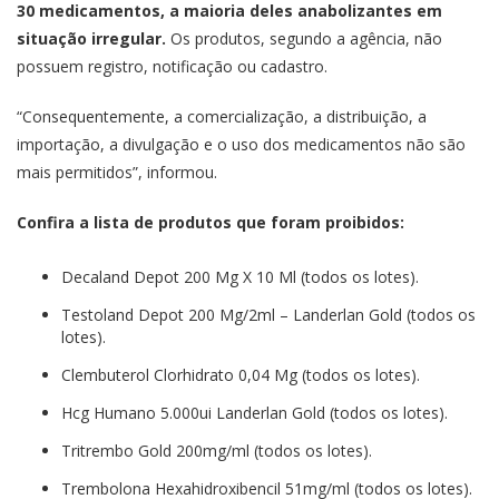
30 medicamentos, a maioria deles anabolizantes em
situação irregular.
Os produtos, segundo a agência, não
possuem registro, notificação ou cadastro.
“Consequentemente, a comercialização, a distribuição, a
importação, a divulgação e o uso dos medicamentos não são
mais permitidos”, informou.
Confira a lista de produtos que foram proibidos:
Decaland Depot 200 Mg X 10 Ml (todos os lotes).
Testoland Depot 200 Mg/2ml – Landerlan Gold (todos os
lotes).
Clembuterol Clorhidrato 0,04 Mg (todos os lotes).
Hcg Humano 5.000ui Landerlan Gold (todos os lotes).
Tritrembo Gold 200mg/ml (todos os lotes).
Trembolona Hexahidroxibencil 51mg/ml (todos os lotes).