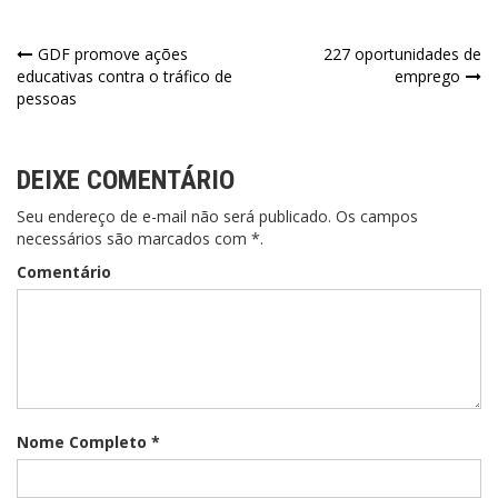
GDF promove ações
227 oportunidades de
educativas contra o tráfico de
emprego
pessoas
DEIXE COMENTÁRIO
Seu endereço de e-mail não será publicado. Os campos
necessários são marcados com *.
Comentário
Nome Completo *