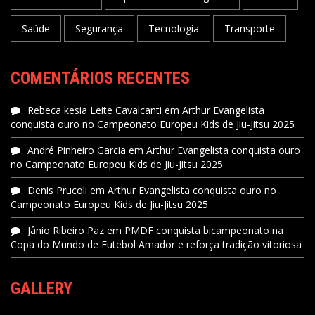
Saúde
Segurança
Tecnologia
Transporte
COMENTÁRIOS RECENTES
Rebeca kesia Leite Cavalcanti
em
Arthur Evangelista
conquista ouro no Campeonato Europeu Kids de Jiu-Jitsu 2025
André Pinheiro Garcia
em
Arthur Evangelista conquista ouro
no Campeonato Europeu Kids de Jiu-Jitsu 2025
Denis Prucoli
em
Arthur Evangelista conquista ouro no
Campeonato Europeu Kids de Jiu-Jitsu 2025
Jânio Ribeiro Paz
em
PMDF conquista bicampeonato na
Copa do Mundo de Futebol Amador e reforça tradição vitoriosa
GALLERY