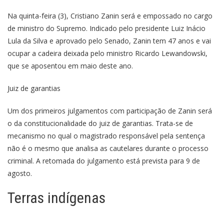
Na quinta-feira (3), Cristiano Zanin será e empossado no cargo
de ministro do Supremo. Indicado pelo presidente Luiz Inácio
Lula da Silva e aprovado pelo Senado, Zanin tem 47 anos e vai
ocupar a cadeira deixada pelo ministro Ricardo Lewandowski,
que se aposentou em maio deste ano.
Juiz de garantias
Um dos primeiros julgamentos com participação de Zanin será
o da constitucionalidade do juiz de garantias. Trata-se de
mecanismo no qual o magistrado responsável pela sentença
não é o mesmo que analisa as cautelares durante o processo
criminal. A retomada do julgamento está prevista para 9 de
agosto.
Terras indígenas