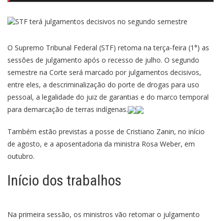
O Supremo Tribunal Federal (STF) retoma na terça-feira (1°) as
sessões de julgamento após o recesso de julho. O segundo
semestre na Corte será marcado por julgamentos decisivos,
entre eles, a descriminalização do porte de drogas para uso
pessoal, a legalidade do juiz de garantias e do marco temporal
para demarcação de terras indígenas.
Também estão previstas a posse de Cristiano Zanin, no início
de agosto, e a aposentadoria da ministra Rosa Weber, em
outubro.
Início dos trabalhos
Na primeira sessão, os ministros vão retomar o julgamento