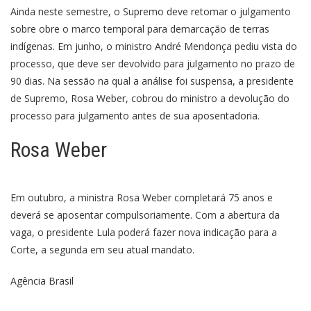
Ainda neste semestre, o Supremo deve retomar o julgamento
sobre obre o marco temporal para demarcação de terras
indígenas. Em junho, o ministro André Mendonça pediu vista do
processo, que deve ser devolvido para julgamento no prazo de
90 dias. Na sessão na qual a análise foi suspensa, a presidente
de Supremo, Rosa Weber, cobrou do ministro a devolução do
processo para julgamento antes de sua aposentadoria.
Rosa Weber
Em outubro, a ministra Rosa Weber completará 75 anos e
deverá se aposentar compulsoriamente. Com a abertura da
vaga, o presidente Lula poderá fazer nova indicação para a
Corte, a segunda em seu atual mandato.
Agência Brasil