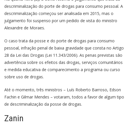
descriminalização do porte de drogas para consumo pessoal. A
descriminalização começou ser analisada em 2015, mas o
julgamento foi suspenso por um pedido de vista do ministro
Alexandre de Moraes.
O caso trata da posse e do porte de drogas para consumo
pessoal, infração penal de baixa gravidade que consta no Artigo
28 da Lei das Drogas (Lei 11.343/2006). As penas previstas são
advertência sobre os efeitos das drogas, serviços comunitários
e medida educativa de comparecimento a programa ou curso
sobre uso de drogas.
Até o momento, três ministros – Luís Roberto Barroso, Edson
Fachin e Gilmar Mendes – votaram, todos a favor de algum tipo
de descriminalização da posse de drogas.
Zanin