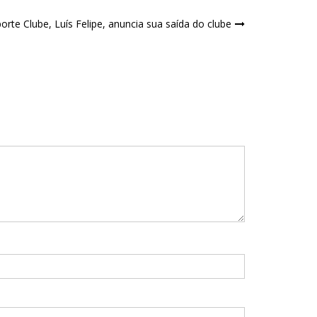
rte Clube, Luís Felipe, anuncia sua saída do clube