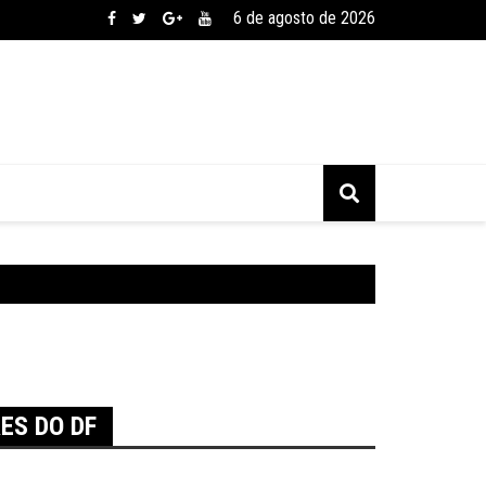
6 de agosto de 2026
ES DO DF