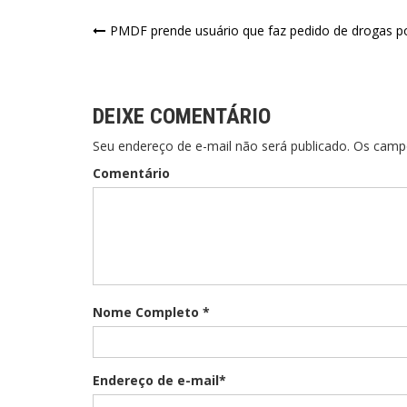
PMDF prende usuário que faz pedido de drogas po
DEIXE COMENTÁRIO
Seu endereço de e-mail não será publicado. Os cam
Comentário
Nome Completo *
Endereço de e-mail*