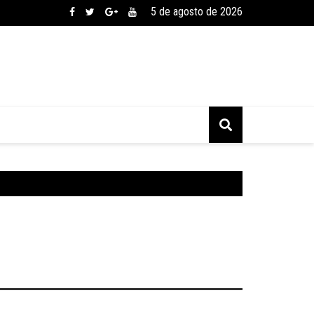
5 de agosto de 2026