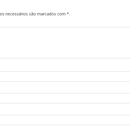
pos necessários são marcados com *.