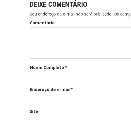
DEIXE COMENTÁRIO
Seu endereço de e-mail não será publicado. Os cam
Comentário
Nome Completo *
Endereço de e-mail*
Site