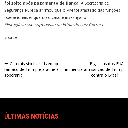
foi solto após pagamento de fiança.
A Secretaria de
Segurança Pública afirmou que o PM foi afastado das funções
operacionais enquanto o caso é investigado.
*Estagiário sob supervisão de Eduardo Luiz Correia
source
Centrais sindicais dizem que
Big techs dos EUA
tarifaço de Trump é ataque à
influenciaram sanção de Trump
soberania
contra o Brasil
ÚLTIMAS NOTÍCIAS