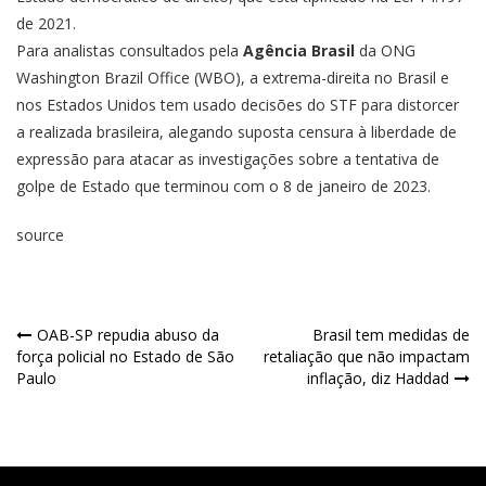
de 2021.
Para analistas consultados pela
Agência Brasil
da ONG
Washington Brazil Office (WBO), a extrema-direita no Brasil e
nos Estados Unidos
tem usado decisões do STF para distorcer
a realizada brasileira
, alegando suposta censura à liberdade de
expressão para atacar as investigações sobre a tentativa de
golpe de Estado que terminou com o 8 de janeiro de 2023.
source
OAB-SP repudia abuso da
Brasil tem medidas de
força policial no Estado de São
retaliação que não impactam
Paulo
inflação, diz Haddad