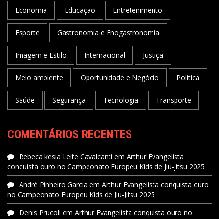
Economia
Educação
Entretenimento
Esporte
Gastronomia e Enogastronomia
Imagem e Estilo
Internacional
Justiça
Meio ambiente
Oportunidade e Negócio
Política
Saúde
Segurança
Tecnologia
Transporte
COMENTÁRIOS RECENTES
Rebeca kesia Leite Cavalcanti
em
Arthur Evangelista
conquista ouro no Campeonato Europeu Kids de Jiu-Jitsu 2025
André Pinheiro Garcia
em
Arthur Evangelista conquista ouro
no Campeonato Europeu Kids de Jiu-Jitsu 2025
Denis Prucoli
em
Arthur Evangelista conquista ouro no