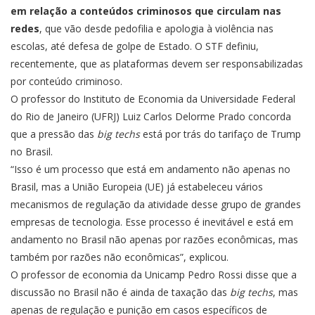
em relação a conteúdos criminosos que circulam nas
redes
, que vão desde pedofilia e apologia à violência nas
escolas, até defesa de golpe de Estado. O
STF definiu,
recentemente
, que as plataformas devem ser responsabilizadas
por conteúdo criminoso.
O professor do Instituto de Economia da Universidade Federal
do Rio de Janeiro (UFRJ) Luiz Carlos Delorme Prado concorda
que a pressão das
big techs
está por trás do tarifaço de Trump
no Brasil.
“Isso é um processo que está em andamento não apenas no
Brasil, mas a União Europeia (UE) já estabeleceu vários
mecanismos de regulação da atividade desse grupo de grandes
empresas de tecnologia. Esse processo é inevitável e está em
andamento no Brasil não apenas por razões econômicas, mas
também por razões não econômicas”, explicou.
O professor de economia da Unicamp Pedro Rossi disse que a
discussão no Brasil não é ainda de taxação das
big techs
, mas
apenas de regulação e punição em casos específicos de