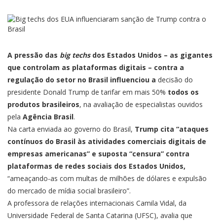
A pressão das
big techs
dos Estados Unidos – as gigantes
que controlam as plataformas digitais – contra a
regulação do setor no Brasil influenciou a
decisão do
presidente Donald Trump de tarifar em mais 50%
todos os
produtos brasileiros
, na avaliação de especialistas ouvidos
pela
Agência Brasil
.
Na carta enviada ao governo do Brasil,
Trump cita “ataques
contínuos do Brasil às atividades comerciais digitais de
empresas americanas” e suposta “censura” contra
plataformas de redes sociais dos Estados Unidos,
“ameaçando-as com multas de milhões de dólares e expulsão
do mercado de mídia social brasileiro”.
A professora de relações internacionais Camila Vidal, da
Universidade Federal de Santa Catarina (UFSC), avalia que