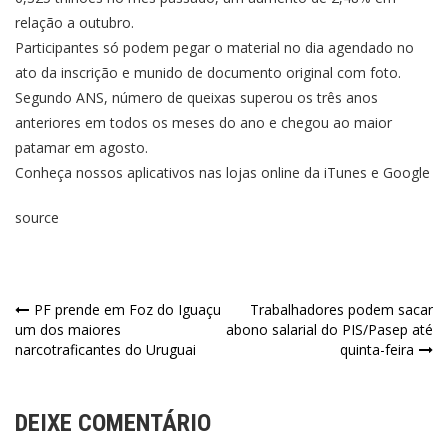
relação a outubro.
Participantes só podem pegar o material no dia agendado no
ato da inscrição e munido de documento original com foto.
Segundo ANS, número de queixas superou os três anos
anteriores em todos os meses do ano e chegou ao maior
patamar em agosto.
Conheça nossos aplicativos nas lojas online da iTunes e Google
source
PF prende em Foz do Iguaçu
Trabalhadores podem sacar
um dos maiores
abono salarial do PIS/Pasep até
narcotraficantes do Uruguai
quinta-feira
DEIXE COMENTÁRIO