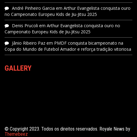
André Pinheiro Garcia
em
Arthur Evangelista conquista ouro
no Campeonato Europeu Kids de Jiu-Jitsu 2025
Denis Prucoli
em
Arthur Evangelista conquista ouro no
Campeonato Europeu Kids de Jiu-Jitsu 2025
Jânio Ribeiro Paz
em
PMDF conquista bicampeonato na
Copa do Mundo de Futebol Amador e reforça tradição vitoriosa
GALLERY
© Copyright 2023. Todos os direitos reservados. Royale News by
Themebeez