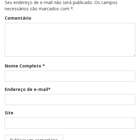
Seu endereço de e-mail não será publicado. Os campos
necessários são marcados com *.
Comentário
Nome Completo *
Endereço de e-mail*
Site