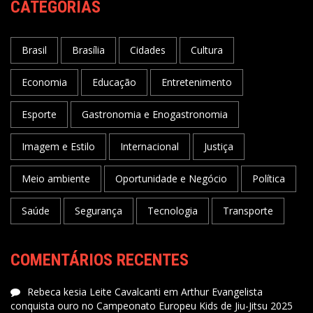
CATEGORIAS
Brasil
Brasília
Cidades
Cultura
Economia
Educação
Entretenimento
Esporte
Gastronomia e Enogastronomia
Imagem e Estilo
Internacional
Justiça
Meio ambiente
Oportunidade e Negócio
Política
Saúde
Segurança
Tecnologia
Transporte
COMENTÁRIOS RECENTES
Rebeca kesia Leite Cavalcanti
em
Arthur Evangelista
conquista ouro no Campeonato Europeu Kids de Jiu-Jitsu 2025