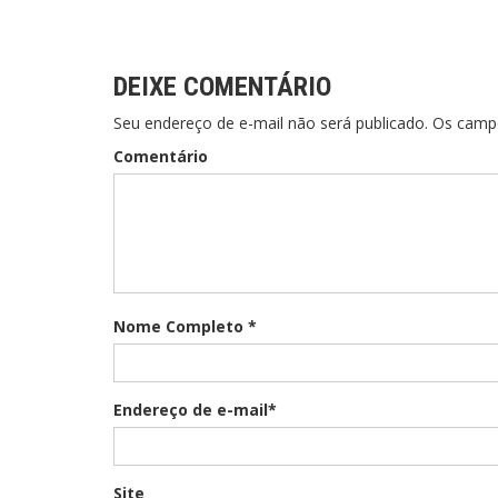
DEIXE COMENTÁRIO
Seu endereço de e-mail não será publicado. Os cam
Comentário
Nome Completo *
Endereço de e-mail*
Site