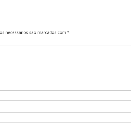
pos necessários são marcados com *.