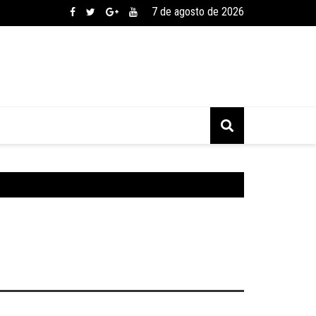
7 de agosto de 2026