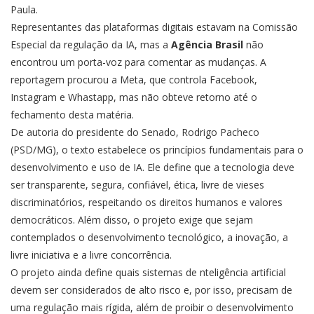
Paula.
Representantes das plataformas digitais estavam na Comissão
Especial da regulação da IA, mas a
Agência Brasil
não
encontrou um porta-voz para comentar as mudanças. A
reportagem procurou a Meta, que controla Facebook,
Instagram e Whastapp, mas não obteve retorno até o
fechamento desta matéria.
De autoria do presidente do Senado, Rodrigo Pacheco
(PSD/MG), o texto estabelece os princípios fundamentais para o
desenvolvimento e uso de IA. Ele define que a tecnologia deve
ser transparente, segura, confiável, ética, livre de vieses
discriminatórios, respeitando os direitos humanos e valores
democráticos. Além disso, o projeto exige que sejam
contemplados o desenvolvimento tecnológico, a inovação, a
livre iniciativa e a livre concorrência.
O projeto ainda define quais sistemas de nteligência artificial
devem ser considerados de alto risco e, por isso, precisam de
uma regulação mais rígida, além de proibir o desenvolvimento