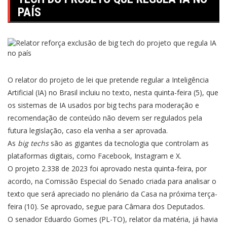
PAÍS
O relator do projeto de lei que pretende regular a Inteligência
Artificial (IA) no Brasil incluiu no texto, nesta quinta-feira (5), que
os sistemas de IA usados por big techs para moderação e
recomendação de conteúdo não devem ser regulados pela
futura legislação, caso ela venha a ser aprovada.
As
big techs
são as gigantes da tecnologia que controlam as
plataformas digitais, como Facebook, Instagram e X.
O projeto 2.338 de 2023 foi aprovado nesta quinta-feira, por
acordo, na Comissão Especial do Senado criada para analisar o
texto que será apreciado no plenário da Casa na próxima terça-
feira (10). Se aprovado, segue para Câmara dos Deputados.
O senador Eduardo Gomes (PL-TO), relator da matéria, já havia