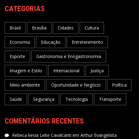
CATEGORIAS
Brasil
Brasília
Cidades
Cultura
Economia
Educação
Entretenimento
Esporte
Gastronomia e Enogastronomia
Imagem e Estilo
Internacional
Justiça
Meio ambiente
Oportunidade e Negócio
Política
Saúde
Segurança
Tecnologia
Transporte
COMENTÁRIOS RECENTES
Rebeca kesia Leite Cavalcanti
em
Arthur Evangelista