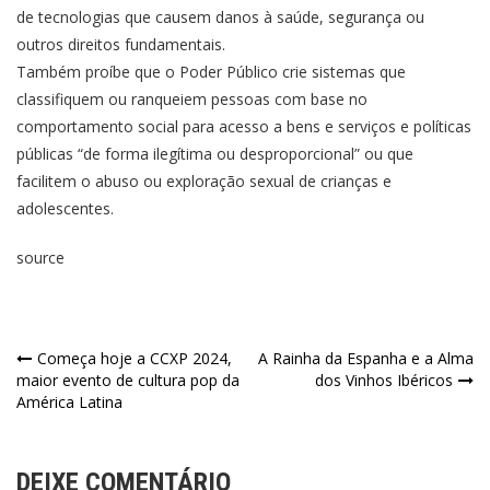
de tecnologias que causem danos à saúde, segurança ou
outros direitos fundamentais.
Também proíbe que o Poder Público crie sistemas que
classifiquem ou ranqueiem pessoas com base no
comportamento social para acesso a bens e serviços e políticas
públicas “de forma ilegítima ou desproporcional” ou que
facilitem o abuso ou exploração sexual de crianças e
adolescentes.
source
Começa hoje a CCXP 2024,
A Rainha da Espanha e a Alma
maior evento de cultura pop da
dos Vinhos Ibéricos
América Latina
DEIXE COMENTÁRIO