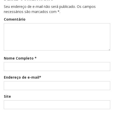
Seu endereço de e-mail não será publicado. Os campos
necessários são marcados com *.
Comentário
Nome Completo *
Endereço de e-mail*
Site