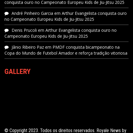
conquista ouro no Campeonato Europeu Kids de Jiu-Jitsu 2025
André Pinheiro Garcia
em
Arthur Evangelista conquista ouro
no Campeonato Europeu Kids de Jiu-Jitsu 2025
Denis Prucoli
em
Arthur Evangelista conquista ouro no
Campeonato Europeu Kids de Jiu-Jitsu 2025
Jânio Ribeiro Paz
em
PMDF conquista bicampeonato na
Copa do Mundo de Futebol Amador e reforça tradição vitoriosa
GALLERY
© Copyright 2023. Todos os direitos reservados. Royale News by