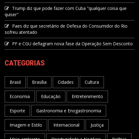
Trump diz que pode fazer com Cuba "qualquer coisa que
quiser"
Paes diz que secretário de Defesa do Consumidor do Rio
sofreu atentado
PF e CGU deflagram nova fase da Operação Sem Desconto
CATEGORIAS
Brasil
Brasília
Cidades
Cultura
Economia
Educação
Entretenimento
Esporte
Gastronomia e Enogastronomia
Imagem e Estilo
Internacional
Justiça