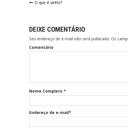
O que é vinho?
DEIXE COMENTÁRIO
Seu endereço de e-mail não será publicado. Os cam
Comentário
Nome Completo *
Endereço de e-mail*