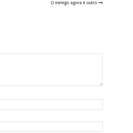
O inimigo agora é outro