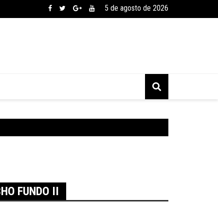
5 de agosto de 2026
HO FUNDO II