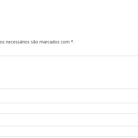
pos necessários são marcados com *.