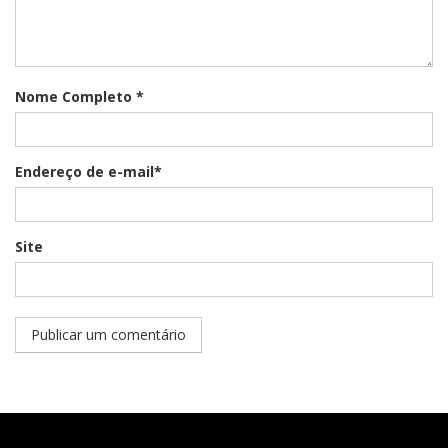
Nome Completo *
Endereço de e-mail*
Site