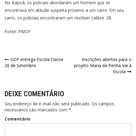
No Itapoã, os policiais abordaram um homem que se
encontrava em atitude suspeita próximo a um carro. Em seu
carro, os policiais encontraram um revólver calibre .38.
Fonte: PMDF
GDF entrega Escola Classe
Inscrições abertas para o
26 de Setembro
projeto Maria da Penha Vai à
Escola
DEIXE COMENTÁRIO
Seu endereço de e-mail não será publicado. Os campos
necessários são marcados com *.
Comentário