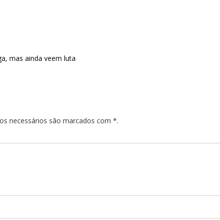
a, mas ainda veem luta
pos necessários são marcados com *.