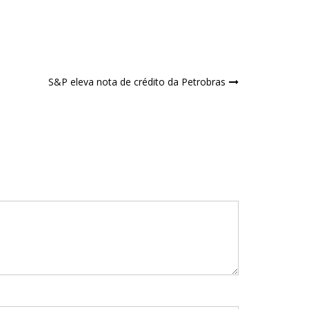
S&P eleva nota de crédito da Petrobras