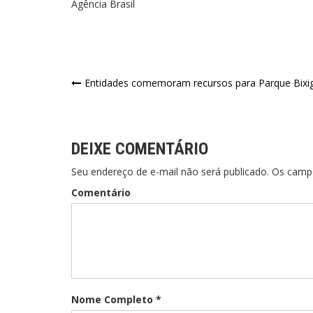
Agência Brasil
Entidades comemoram recursos para Parque Bixig
DEIXE COMENTÁRIO
Seu endereço de e-mail não será publicado. Os cam
Comentário
Nome Completo *