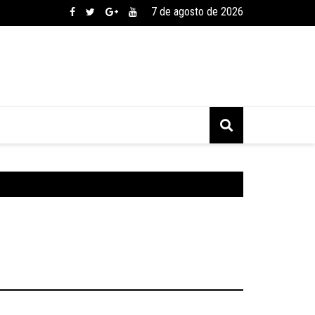
7 de agosto de 2026