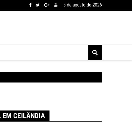
5 de agosto de 2026
A EM CEILÂNDIA