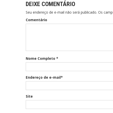
DEIXE COMENTÁRIO
Seu endereço de e-mail não será publicado. Os cam
Comentário
Nome Completo *
Endereço de e-mail*
Site