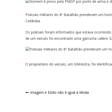
Policiais militares do 8º Batalhão prenderam um hom
Ceilândia.
Os policiais foram informados que estava ocorrendo 
de um veículo foi encontrado uma garrucha calibre 3
O proprietário do veículo, um GM/Astra, foi identifi
Imagem e Estilo não é igual à Moda