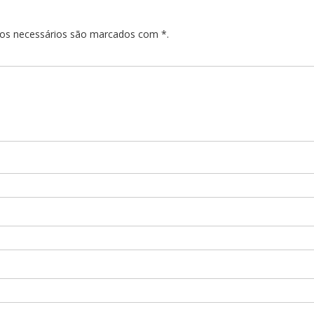
pos necessários são marcados com *.