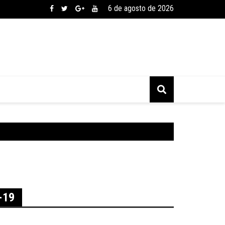
6 de agosto de 2026
-19