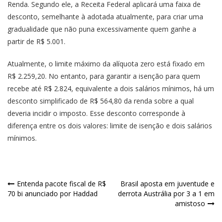
Renda. Segundo ele, a Receita Federal aplicará uma faixa de
desconto, semelhante à adotada atualmente, para criar uma
gradualidade que não puna excessivamente quem ganhe a
partir de R$ 5.001.
Atualmente, o limite máximo da alíquota zero está fixado em
R$ 2.259,20. No entanto, para garantir a isenção para quem
recebe até R$ 2.824, equivalente a dois salários mínimos, há um
desconto simplificado de R$ 564,80 da renda sobre a qual
deveria incidir o imposto. Esse desconto corresponde à
diferença entre os dois valores: limite de isenção e dois salários
mínimos.
Entenda pacote fiscal de R$
Brasil aposta em juventude e
70 bi anunciado por Haddad
derrota Austrália por 3 a 1 em
amistoso