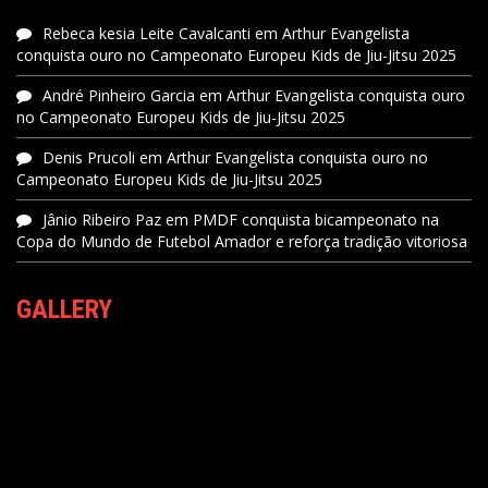
Rebeca kesia Leite Cavalcanti
em
Arthur Evangelista
conquista ouro no Campeonato Europeu Kids de Jiu-Jitsu 2025
André Pinheiro Garcia
em
Arthur Evangelista conquista ouro
no Campeonato Europeu Kids de Jiu-Jitsu 2025
Denis Prucoli
em
Arthur Evangelista conquista ouro no
Campeonato Europeu Kids de Jiu-Jitsu 2025
Jânio Ribeiro Paz
em
PMDF conquista bicampeonato na
Copa do Mundo de Futebol Amador e reforça tradição vitoriosa
GALLERY