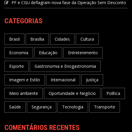
PF e CGU deflagram nova fase da Operação Sem Desconto
CATEGORIAS
Brasil
Brasília
Cidades
Cultura
Economia
Educação
Entretenimento
Esporte
Gastronomia e Enogastronomia
Imagem e Estilo
Internacional
Justiça
Meio ambiente
Oportunidade e Negócio
Política
Saúde
Segurança
Tecnologia
Transporte
COMENTÁRIOS RECENTES