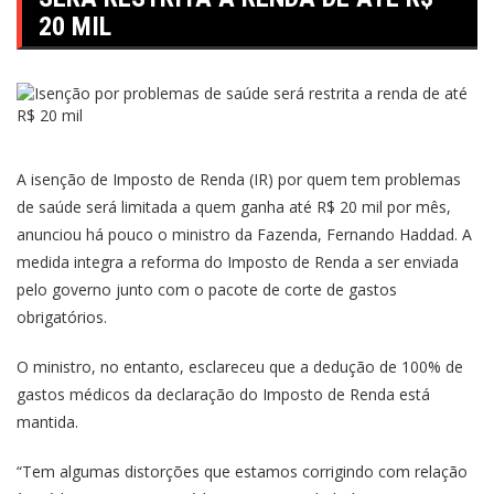
20 MIL
A isenção de Imposto de Renda (IR) por quem tem problemas
de saúde será limitada a quem ganha até R$ 20 mil por mês,
anunciou há pouco o ministro da Fazenda, Fernando Haddad. A
medida integra a reforma do Imposto de Renda a ser enviada
pelo governo junto com o pacote de corte de gastos
obrigatórios.
O ministro, no entanto, esclareceu que a dedução de 100% de
gastos médicos da declaração do Imposto de Renda está
mantida.
“Tem algumas distorções que estamos corrigindo com relação