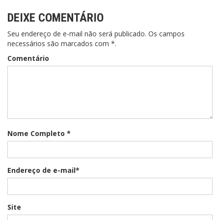
DEIXE COMENTÁRIO
Seu endereço de e-mail não será publicado. Os campos
necessários são marcados com *.
Comentário
Nome Completo *
Endereço de e-mail*
Site