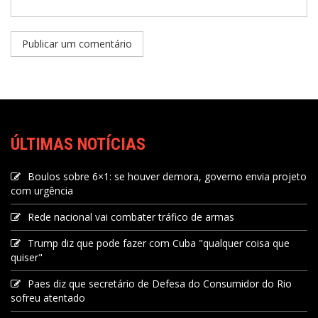
ÚLTIMAS NOTÍCIAS
Boulos sobre 6×1: se houver demora, governo envia projeto
com urgência
Rede nacional vai combater tráfico de armas
Trump diz que pode fazer com Cuba "qualquer coisa que
quiser"
Paes diz que secretário de Defesa do Consumidor do Rio
sofreu atentado