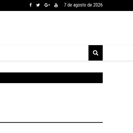
7 de agosto de 2026