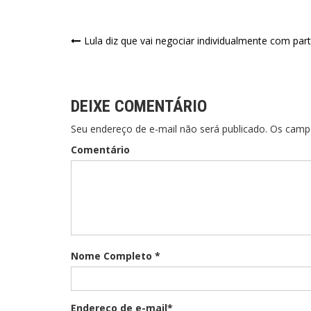
Lula diz que vai negociar individualmente com par
DEIXE COMENTÁRIO
Seu endereço de e-mail não será publicado. Os cam
Comentário
Nome Completo *
Endereço de e-mail*