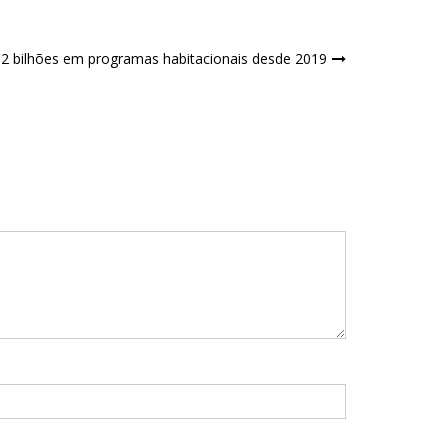
 2 bilhões em programas habitacionais desde 2019