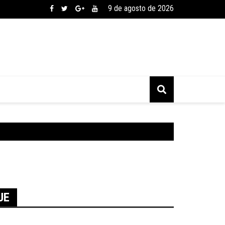
9 de agosto de 2026
UE