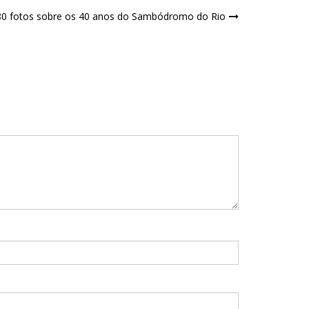
80 fotos sobre os 40 anos do Sambódromo do Rio