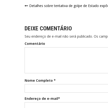
Detalhes sobre tentativa de golpe de Estado exp
DEIXE COMENTÁRIO
Seu endereço de e-mail não será publicado. Os cam
Comentário
Nome Completo *
Endereço de e-mail*