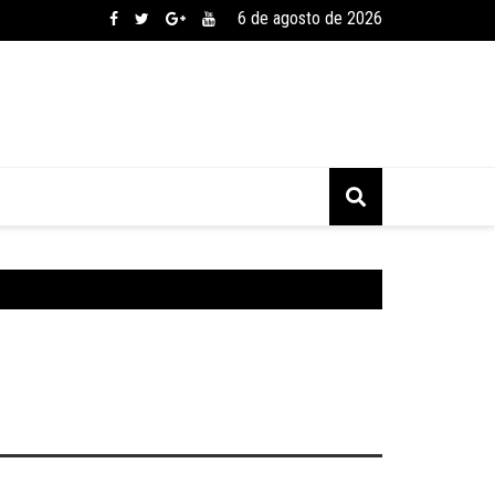
6 de agosto de 2026