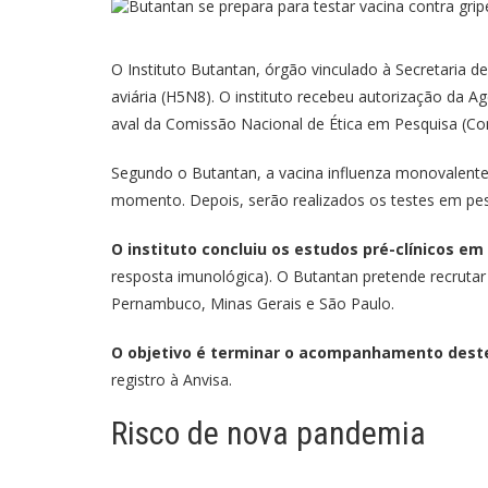
O Instituto Butantan, órgão vinculado à Secretaria de
aviária (H5N8). O instituto recebeu autorização da Agê
aval da Comissão Nacional de Ética em Pesquisa (Co
Segundo o Butantan, a vacina influenza monovalente
momento. Depois, serão realizados os testes em pe
O instituto concluiu os estudos pré-clínicos 
resposta imunológica). O Butantan pretende recrutar
Pernambuco, Minas Gerais e São Paulo.
O objetivo é terminar o acompanhamento deste
registro à Anvisa.
Risco de nova pandemia