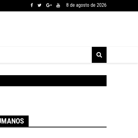
8 de agosto de 2026
HUMANOS