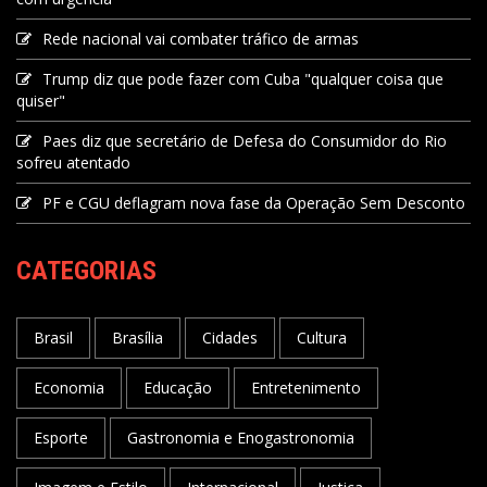
Rede nacional vai combater tráfico de armas
Trump diz que pode fazer com Cuba "qualquer coisa que
quiser"
Paes diz que secretário de Defesa do Consumidor do Rio
sofreu atentado
PF e CGU deflagram nova fase da Operação Sem Desconto
CATEGORIAS
Brasil
Brasília
Cidades
Cultura
Economia
Educação
Entretenimento
Esporte
Gastronomia e Enogastronomia