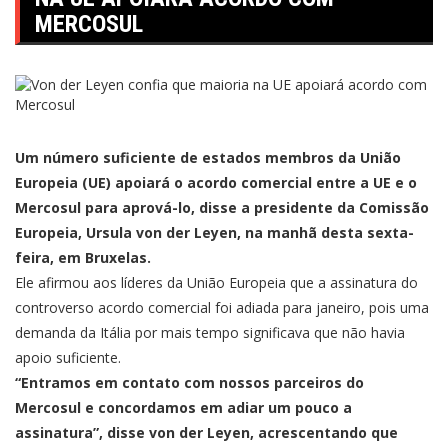
MERCOSUL
Um número suficiente de estados membros da União
Europeia (UE) apoiará o acordo comercial entre a UE e o
Mercosul para aprová-lo, disse a presidente da Comissão
Europeia, Ursula von der Leyen, na manhã desta sexta-
feira, em Bruxelas.
Ele afirmou aos líderes da União Europeia que a assinatura do
controverso acordo comercial foi adiada para janeiro, pois uma
demanda da Itália por mais tempo significava que não havia
apoio suficiente.
“Entramos em contato com nossos parceiros do
Mercosul e concordamos em adiar um pouco a
assinatura”, disse von der Leyen, acrescentando que