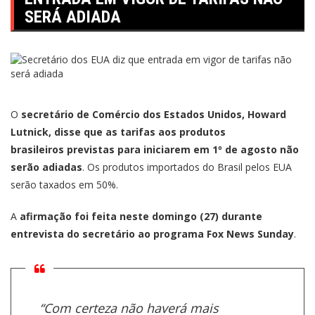
SERÁ ADIADA
O
secretário de Comércio dos Estados Unidos, Howard
Lutnick, disse que as tarifas aos produtos
brasileiros previstas para iniciarem em 1º de agosto não
serão adiadas
. Os produtos importados do Brasil pelos EUA
serão taxados em 50%.
A
afirmação foi feita neste domingo (27) durante
entrevista do secretário ao programa Fox News Sunday
.
“Com certeza não haverá mais