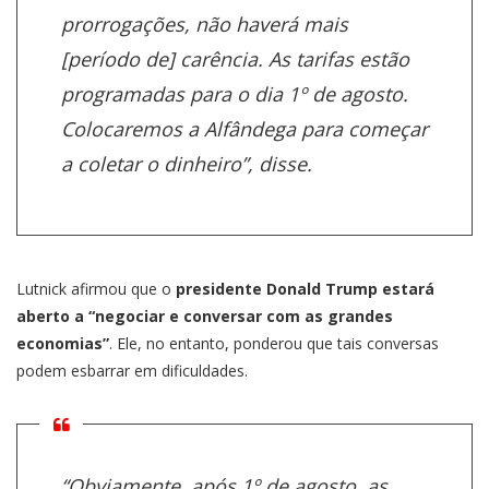
prorrogações, não haverá mais
[período de] carência. As tarifas estão
programadas para o dia 1º de agosto.
Colocaremos a Alfândega para começar
a coletar o dinheiro”, disse.
Lutnick afirmou que o
presidente Donald Trump estará
aberto a “negociar e conversar com as grandes
economias”
. Ele, no entanto, ponderou que tais conversas
podem esbarrar em dificuldades.
“Obviamente, após 1º de agosto, as