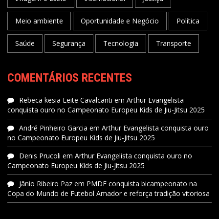
Meio ambiente
Oportunidade e Negócio
Política
Saúde
Segurança
Tecnologia
Transporte
COMENTÁRIOS RECENTES
Rebeca kesia Leite Cavalcanti
em
Arthur Evangelista
conquista ouro no Campeonato Europeu Kids de Jiu-Jitsu 2025
André Pinheiro Garcia
em
Arthur Evangelista conquista ouro
no Campeonato Europeu Kids de Jiu-Jitsu 2025
Denis Prucoli
em
Arthur Evangelista conquista ouro no
Campeonato Europeu Kids de Jiu-Jitsu 2025
Jânio Ribeiro Paz
em
PMDF conquista bicampeonato na
Copa do Mundo de Futebol Amador e reforça tradição vitoriosa