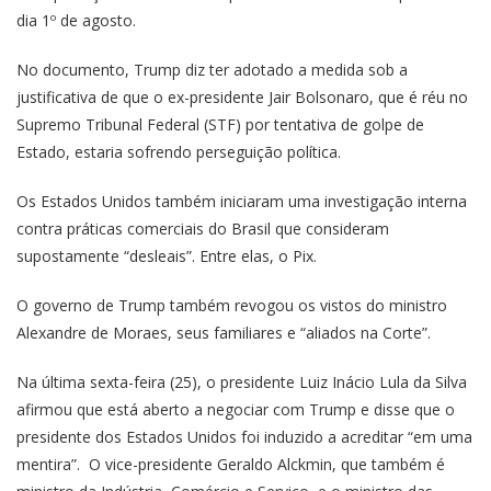
dia 1º de agosto.
No documento, Trump diz ter adotado a medida sob a
justificativa de que o ex-presidente Jair Bolsonaro, que é réu no
Supremo Tribunal Federal (STF) por tentativa de golpe de
Estado, estaria sofrendo perseguição política.
Os Estados Unidos também iniciaram uma investigação interna
contra práticas comerciais do Brasil que consideram
supostamente “desleais”. Entre elas, o Pix.
O governo de Trump também revogou os vistos do ministro
Alexandre de Moraes, seus familiares e “aliados na Corte”.
Na última sexta-feira (25), o presidente Luiz Inácio Lula da Silva
afirmou que está aberto a negociar com Trump e disse que o
presidente dos Estados Unidos foi induzido a acreditar “em uma
mentira”. O vice-presidente Geraldo Alckmin, que também é