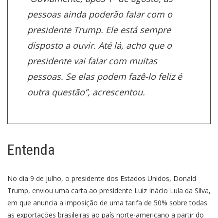
pessoas ainda poderão falar com o
presidente Trump. Ele está sempre
disposto a ouvir. Até lá, acho que o
presidente vai falar com muitas
pessoas. Se elas podem fazê-lo feliz é
outra questão”, acrescentou.
Entenda
No dia 9 de julho, o presidente dos Estados Unidos, Donald
Trump, enviou uma carta ao presidente Luiz Inácio Lula da Silva,
em que anuncia a imposição de uma tarifa de 50% sobre todas
as exportações brasileiras ao país norte-americano a partir do