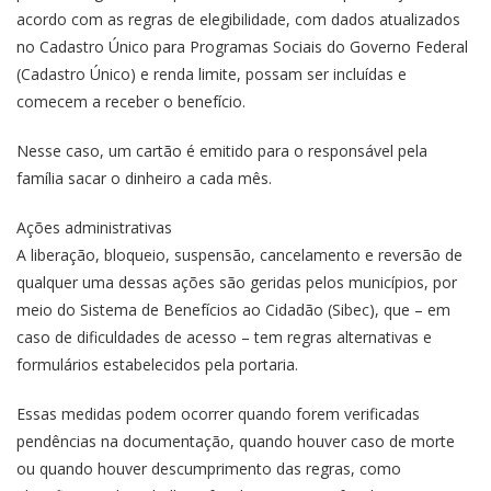
acordo com as regras de elegibilidade, com dados atualizados
no Cadastro Único para Programas Sociais do Governo Federal
(Cadastro Único) e renda limite, possam ser incluídas e
comecem a receber o benefício.
Nesse caso, um cartão é emitido para o responsável pela
família sacar o dinheiro a cada mês.
Ações administrativas
A liberação, bloqueio, suspensão, cancelamento e reversão de
qualquer uma dessas ações são geridas pelos municípios, por
meio do Sistema de Benefícios ao Cidadão (Sibec), que – em
caso de dificuldades de acesso – tem regras alternativas e
formulários estabelecidos pela portaria.
Essas medidas podem ocorrer quando forem verificadas
pendências na documentação, quando houver caso de morte
ou quando houver descumprimento das regras, como