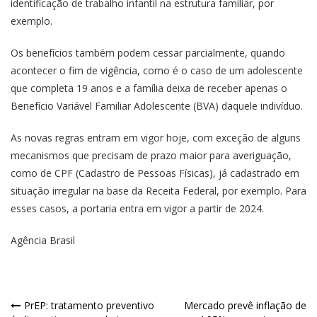
identificação de trabalho infantil na estrutura familiar, por
exemplo.
Os benefícios também podem cessar parcialmente, quando
acontecer o fim de vigência, como é o caso de um adolescente
que completa 19 anos e a família deixa de receber apenas o
Benefício Variável Familiar Adolescente (BVA) daquele indivíduo.
As novas regras entram em vigor hoje, com exceção de alguns
mecanismos que precisam de prazo maior para averiguação,
como de CPF (Cadastro de Pessoas Físicas), já cadastrado em
situação irregular na base da Receita Federal, por exemplo. Para
esses casos, a portaria entra em vigor a partir de 2024.
Agência Brasil
PrEP: tratamento preventivo
Mercado prevê inflação de