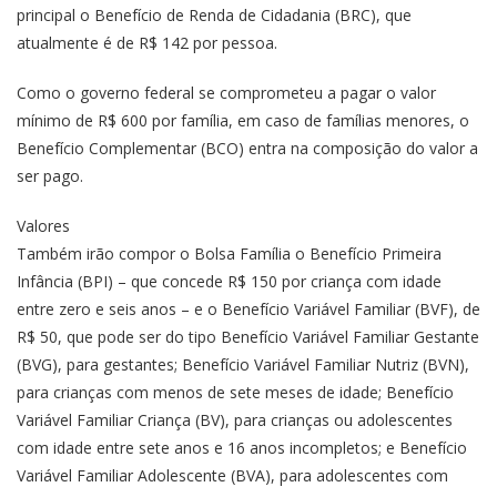
principal o Benefício de Renda de Cidadania (BRC), que
atualmente é de R$ 142 por pessoa.
Como o governo federal se comprometeu a pagar o valor
mínimo de R$ 600 por família, em caso de famílias menores, o
Benefício Complementar (BCO) entra na composição do valor a
ser pago.
Valores
Também irão compor o Bolsa Família o Benefício Primeira
Infância (BPI) – que concede R$ 150 por criança com idade
entre zero e seis anos – e o Benefício Variável Familiar (BVF), de
R$ 50, que pode ser do tipo Benefício Variável Familiar Gestante
(BVG), para gestantes; Benefício Variável Familiar Nutriz (BVN),
para crianças com menos de sete meses de idade; Benefício
Variável Familiar Criança (BV), para crianças ou adolescentes
com idade entre sete anos e 16 anos incompletos; e Benefício
Variável Familiar Adolescente (BVA), para adolescentes com