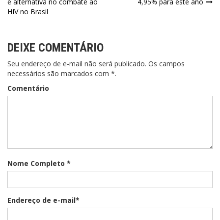
é alternativa no combate ao
4,95% para este ano
HIV no Brasil
DEIXE COMENTÁRIO
Seu endereço de e-mail não será publicado. Os campos
necessários são marcados com *.
Comentário
Nome Completo *
Endereço de e-mail*