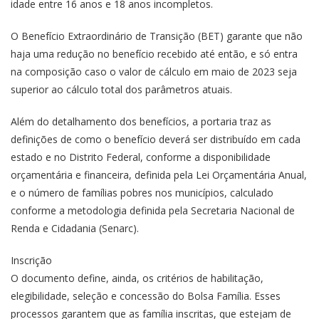
idade entre 16 anos e 18 anos incompletos.
O Benefício Extraordinário de Transição (BET) garante que não
haja uma redução no benefício recebido até então, e só entra
na composição caso o valor de cálculo em maio de 2023 seja
superior ao cálculo total dos parâmetros atuais.
Além do detalhamento dos benefícios, a portaria traz as
definições de como o benefício deverá ser distribuído em cada
estado e no Distrito Federal, conforme a disponibilidade
orçamentária e financeira, definida pela Lei Orçamentária Anual,
e o número de famílias pobres nos municípios, calculado
conforme a metodologia definida pela Secretaria Nacional de
Renda e Cidadania (Senarc).
Inscrição
O documento define, ainda, os critérios de habilitação,
elegibilidade, seleção e concessão do Bolsa Família. Esses
processos garantem que as família inscritas, que estejam de