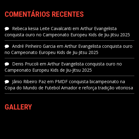
COMENTÁRIOS RECENTES
Rebeca kesia Leite Cavalcanti
em
Arthur Evangelista
conquista ouro no Campeonato Europeu Kids de Jiu-Jitsu 2025
André Pinheiro Garcia
em
Arthur Evangelista conquista ouro
no Campeonato Europeu Kids de Jiu-Jitsu 2025
Denis Prucoli
em
Arthur Evangelista conquista ouro no
Campeonato Europeu Kids de Jiu-Jitsu 2025
Jânio Ribeiro Paz
em
PMDF conquista bicampeonato na
Copa do Mundo de Futebol Amador e reforça tradição vitoriosa
GALLERY