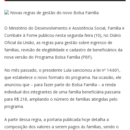
O Ministério do Desenvolvimento e Assistência Social, Família e
Combate à Fome publicou nesta segunda-feira (10), no Diário
Oficial da União, as regras para gestão sobre ingresso de
famílias, revisão de elegibilidade e cadastro de beneficiários da
nova versão do Programa Bolsa Família (PBF).
No mês passado, o presidente Lula sancionou a lei nº 14.601,
que estabelece o novo formato do programa. Na ocasião, ele
anunciou que – para fazer parte do Bolsa Família – a renda
individual dos integrantes de uma família beneficiária passaria
para R$ 218, ampliando o número de famílias atingidas pelo
programa.
A partir dessa regra, a portaria publicada hoje detalha a
composição dos valores a serem pagos às famílias, sendo o