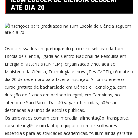
ATÉ DIA 20
Os interessados em participar do processo seletivo da Ilum
Escola de Ciência, ligada ao Centro Nacional de Pesquisa em
Energia e Materiais (CNPEM), organização vinculada ao
Ministério da Ciência, Tecnologia e Inovações (MCTI), têm até o
dia 20 de dezembro para fazer a inscrição. A Ilum oferece o
curso gratuito de bacharelado em Ciência e Tecnologia, com
duração de 3 anos em período integral, em Campinas, no
interior de São Paulo. Das 40 vagas oferecidas, 50% são
destinadas a alunos de escolas públicas.
Os aprovados contam com moradia, alimentação, transporte,
curso de inglês e um laptop equipado com os softwares
essenciais para as atividades acadêmicas. “A Ilum ainda garante