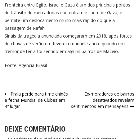
Fronteira entre Egito, Israel e Gaza é um dos principais pontos
de trânsito de mercadorias que entram e saem de Gaza, e
permite um deslocamento muito mais rápido do que a
passagem de Rafah.
Sinais da tragédia anunciada começaram em 2018, após fortes
de chuvas de verão em fevereiro daquele ano e quando um
tremor de terra foi sentido em alguns bairros de Maceió.
Fonte: Agência Brasil
Praia perde para time chinês
Ex-moradores de bairros
e fecha Mundial de Clubes em
desativados revelam
4º lugar
sentimentos em mensagens
DEIXE COMENTÁRIO