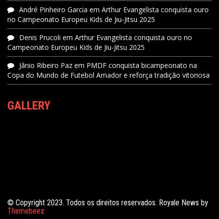
André Pinheiro Garcia
em
Arthur Evangelista conquista ouro
no Campeonato Europeu Kids de Jiu-Jitsu 2025
Denis Prucoli
em
Arthur Evangelista conquista ouro no
Campeonato Europeu Kids de Jiu-Jitsu 2025
Jânio Ribeiro Paz
em
PMDF conquista bicampeonato na
Copa do Mundo de Futebol Amador e reforça tradição vitoriosa
GALLERY
© Copyright 2023. Todos os direitos reservados. Royale News by
Themebeez