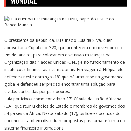
MUNDIAL
O presidente da República, Luís Inácio Lula da Silva, quer
aproveitar a Cúpula do G20, que acontecerá em novembro no
Rio de Janeiro, para colocar em discussão mudanças na
Organização das Nações Unidas (ONU) e no funcionamento de
instituições financeiras internacionais. Em viagem à Etiópia, ele
defendeu neste domingo (18) que há uma crise na governança
global e defendeu ser preciso encontrar uma solução para
dívidas contraídas por país pobres.
Lula participou como convidado 37ª Cúpula da União Africana
(UA), que reuniu chefes de Estado e membros de governos dos
54 países da África. Nesta sábado (17), os líderes políticos do
continente também discutiram propostas para uma reforma no
sistema financeiro internacional.