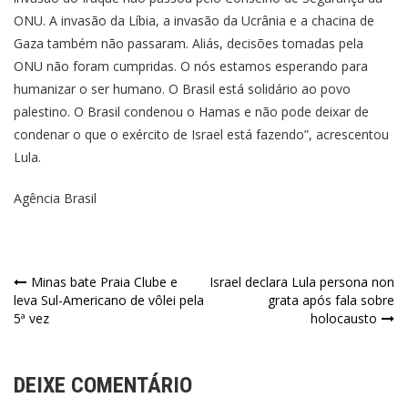
ONU. A invasão da Líbia, a invasão da Ucrânia e a chacina de
Gaza também não passaram. Aliás, decisões tomadas pela
ONU não foram cumpridas. O nós estamos esperando para
humanizar o ser humano. O Brasil está solidário ao povo
palestino. O Brasil condenou o Hamas e não pode deixar de
condenar o que o exército de Israel está fazendo”, acrescentou
Lula.
Agência Brasil
Minas bate Praia Clube e
Israel declara Lula persona non
leva Sul-Americano de vôlei pela
grata após fala sobre
5ª vez
holocausto
DEIXE COMENTÁRIO