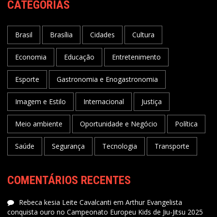
CATEGORIAS
Brasil
Brasília
Cidades
Cultura
Economia
Educação
Entretenimento
Esporte
Gastronomia e Enogastronomia
Imagem e Estilo
Internacional
Justiça
Meio ambiente
Oportunidade e Negócio
Política
Saúde
Segurança
Tecnologia
Transporte
COMENTÁRIOS RECENTES
Rebeca kesia Leite Cavalcanti
em
Arthur Evangelista
conquista ouro no Campeonato Europeu Kids de Jiu-Jitsu 2025