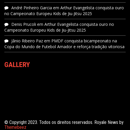
André Pinheiro Garcia
em
Arthur Evangelista conquista ouro
no Campeonato Europeu Kids de Jiu-Jitsu 2025
Denis Prucoli
em
Arthur Evangelista conquista ouro no
Campeonato Europeu Kids de Jiu-Jitsu 2025
Jânio Ribeiro Paz
em
PMDF conquista bicampeonato na
Copa do Mundo de Futebol Amador e reforça tradição vitoriosa
GALLERY
© Copyright 2023. Todos os direitos reservados. Royale News by
Themebeez