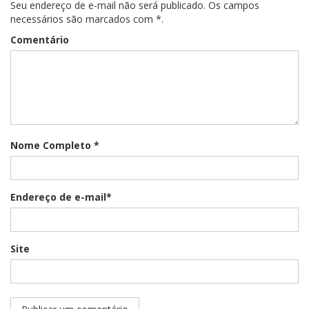
Seu endereço de e-mail não será publicado. Os campos
necessários são marcados com *.
Comentário
Nome Completo *
Endereço de e-mail*
Site