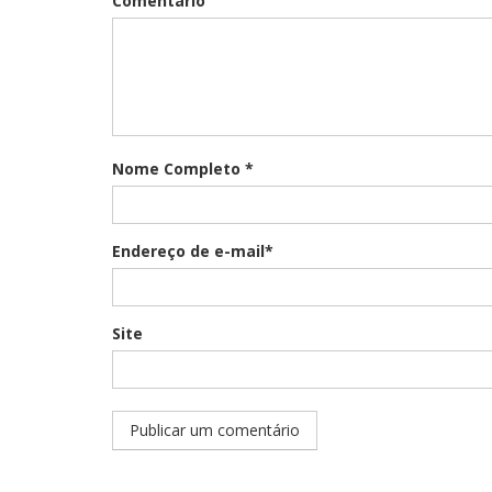
Comentário
Nome Completo *
Endereço de e-mail*
Site