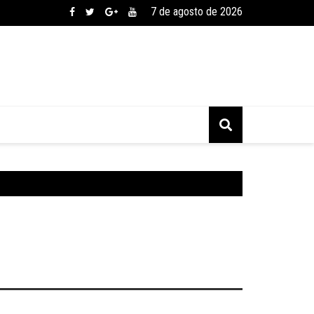
7 de agosto de 2026