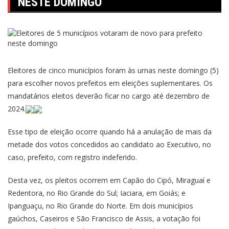
NESTE DOMINGO
Eleitores de cinco municípios foram às urnas neste domingo (5)
para escolher novos prefeitos em eleições suplementares. Os
mandatários eleitos deverão ficar no cargo até dezembro de
2024.
Esse tipo de eleição ocorre quando há a anulação de mais da
metade dos votos concedidos ao candidato ao Executivo, no
caso, prefeito, com registro indeferido.
Desta vez, os pleitos ocorrem em Capão do Cipó, Miraguaí e
Redentora, no Rio Grande do Sul; Iaciara, em Goiás; e
Ipanguaçu, no Rio Grande do Norte. Em dois municípios
gaúchos, Caseiros e São Francisco de Assis, a votação foi