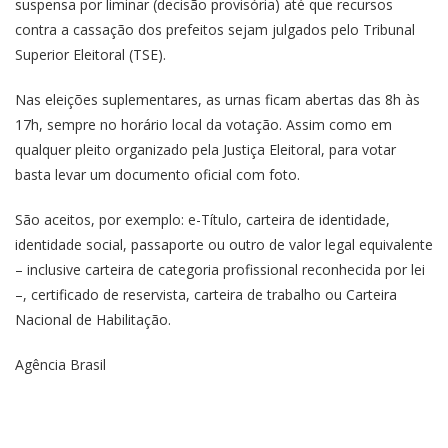
suspensa por liminar (decisão provisória) até que recursos
contra a cassação dos prefeitos sejam julgados pelo Tribunal
Superior Eleitoral (TSE).
Nas eleições suplementares, as urnas ficam abertas das 8h às
17h, sempre no horário local da votação. Assim como em
qualquer pleito organizado pela Justiça Eleitoral, para votar
basta levar um documento oficial com foto.
São aceitos, por exemplo: e-Título, carteira de identidade,
identidade social, passaporte ou outro de valor legal equivalente
– inclusive carteira de categoria profissional reconhecida por lei
–, certificado de reservista, carteira de trabalho ou Carteira
Nacional de Habilitação.
Agência Brasil