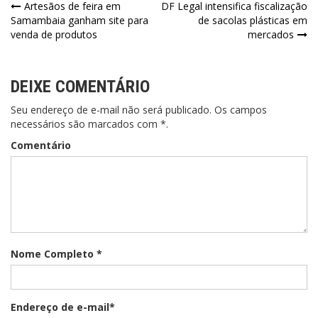
Artesãos de feira em
DF Legal intensifica fiscalização
Samambaia ganham site para
de sacolas plásticas em
venda de produtos
mercados
DEIXE COMENTÁRIO
Seu endereço de e-mail não será publicado. Os campos
necessários são marcados com *.
Comentário
Nome Completo *
Endereço de e-mail*