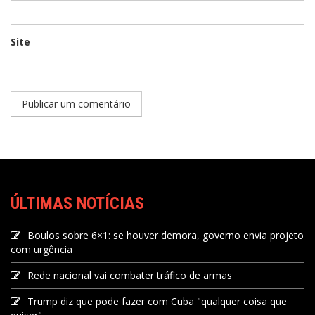
Site
ÚLTIMAS NOTÍCIAS
Boulos sobre 6×1: se houver demora, governo envia projeto
com urgência
Rede nacional vai combater tráfico de armas
Trump diz que pode fazer com Cuba "qualquer coisa que