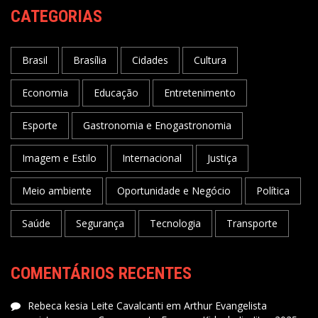
CATEGORIAS
Brasil
Brasília
Cidades
Cultura
Economia
Educação
Entretenimento
Esporte
Gastronomia e Enogastronomia
Imagem e Estilo
Internacional
Justiça
Meio ambiente
Oportunidade e Negócio
Política
Saúde
Segurança
Tecnologia
Transporte
COMENTÁRIOS RECENTES
Rebeca kesia Leite Cavalcanti
em
Arthur Evangelista