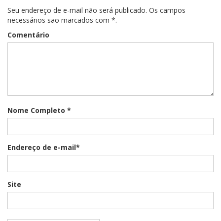
Seu endereço de e-mail não será publicado. Os campos
necessários são marcados com *.
Comentário
Nome Completo *
Endereço de e-mail*
Site