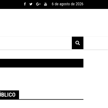
6 de agosto de 2026
ÚBLICO