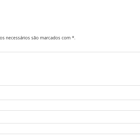
pos necessários são marcados com *.