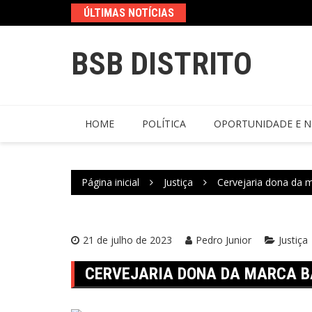
ÚLTIMAS NOTÍCIAS
BSB DISTRITO
HOME
POLÍTICA
OPORTUNIDADE E N
Página inicial
Justiça
Cervejaria dona da 
21 de julho de 2023
Pedro Junior
Justiça
CERVEJARIA DONA DA MARCA B