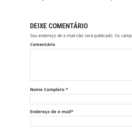
DEIXE COMENTÁRIO
Seu endereço de e-mail não será publicado. Os cam
Comentário
Nome Completo *
Endereço de e-mail*