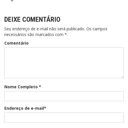
DEIXE COMENTÁRIO
Seu endereço de e-mail não será publicado. Os campos
necessários são marcados com *.
Comentário
Nome Completo *
Endereço de e-mail*