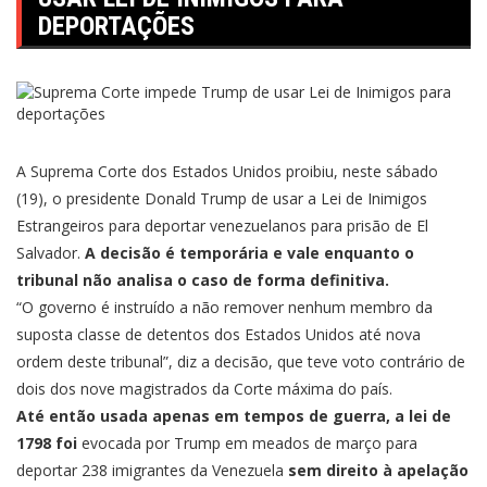
DEPORTAÇÕES
A Suprema Corte dos Estados Unidos proibiu, neste sábado
(19), o presidente Donald Trump de usar a Lei de Inimigos
Estrangeiros para deportar venezuelanos para prisão de El
Salvador.
A decisão é temporária e vale enquanto o
tribunal não analisa o caso de forma definitiva.
“O governo é instruído a não remover nenhum membro da
suposta classe de detentos dos Estados Unidos até nova
ordem deste tribunal”, diz a
decisão, que teve voto contrário de
dois dos nove magistrados da Corte máxima do país
.
Até então usada apenas em tempos de guerra, a lei de
1798 foi
evocada por Trump em meados de março para
deportar 238 imigrantes da Venezuela
sem direito à apelação