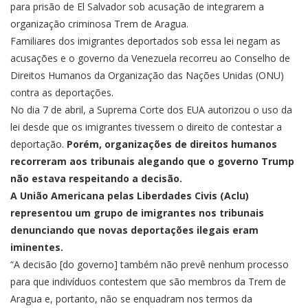
para prisão de El Salvador sob acusação de integrarem a
organização criminosa Trem de Aragua.
Familiares dos imigrantes deportados sob essa lei negam as
acusações e o governo da Venezuela recorreu ao Conselho de
Direitos Humanos da Organização das Nações Unidas (ONU)
contra as deportações.
No dia 7 de abril, a Suprema Corte dos EUA autorizou o uso da
lei desde que os imigrantes tivessem o direito de contestar a
deportação.
Porém, organizações de direitos humanos
recorreram aos tribunais alegando que o governo Trump
não estava respeitando a decisão.
A União Americana pelas Liberdades Civis (Aclu)
representou um grupo de imigrantes nos tribunais
denunciando que novas deportações ilegais eram
iminentes.
“A decisão [do governo] também não prevê nenhum processo
para que indivíduos contestem que são membros da Trem de
Aragua e, portanto, não se enquadram nos termos da