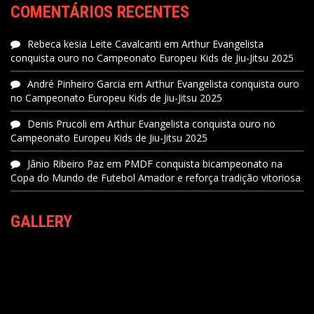
COMENTÁRIOS RECENTES
Rebeca kesia Leite Cavalcanti
em
Arthur Evangelista
conquista ouro no Campeonato Europeu Kids de Jiu-Jitsu 2025
André Pinheiro Garcia
em
Arthur Evangelista conquista ouro
no Campeonato Europeu Kids de Jiu-Jitsu 2025
Denis Prucoli
em
Arthur Evangelista conquista ouro no
Campeonato Europeu Kids de Jiu-Jitsu 2025
Jânio Ribeiro Paz
em
PMDF conquista bicampeonato na
Copa do Mundo de Futebol Amador e reforça tradição vitoriosa
GALLERY