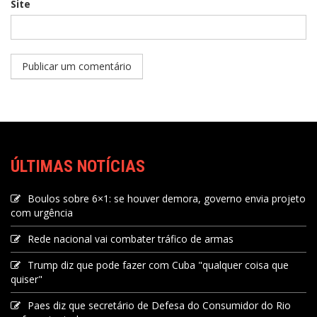
Site
ÚLTIMAS NOTÍCIAS
Boulos sobre 6×1: se houver demora, governo envia projeto
com urgência
Rede nacional vai combater tráfico de armas
Trump diz que pode fazer com Cuba "qualquer coisa que
quiser"
Paes diz que secretário de Defesa do Consumidor do Rio