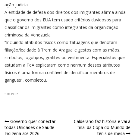
ação judicial.
A entidade de defesa dos direitos dos imigrantes afirma ainda
que o governo dos EUA tem usado critérios duvidosos para
classificar os imigrantes como integrantes da organização
criminosa da Venezuela.
“Incluindo atributos físicos como ‘tatuagens que denotam
filiação/lealdade à Trem de Aragua’ e gestos com as mãos,
símbolos, logotipos, grafites ou vestimenta. Especialistas que
estudam a TdA explicaram como nenhum desses atributos
físicos é uma forma confiável de identificar membros de
gangues”, completou.
source
Governo quer conectar
Calderano faz história e vai à
todas Unidades de Saúde
final da Copa do Mundo de
Indígena até 2026
tênis de mesa