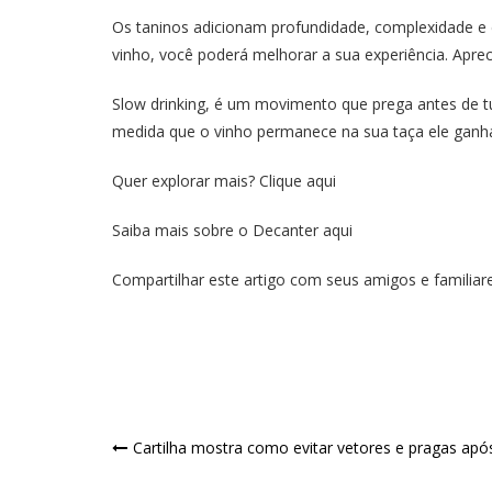
Os taninos adicionam profundidade, complexidade e 
vinho, você poderá melhorar a sua experiência. Aprec
Slow drinking, é um movimento que prega antes de tud
medida que o vinho permanece na sua taça ele ganh
Quer explorar mais?
Clique aqui
Saiba mais sobre o
Decanter aqui
Compartilhar este artigo com seus amigos e familiar
Cartilha mostra como evitar vetores e pragas ap