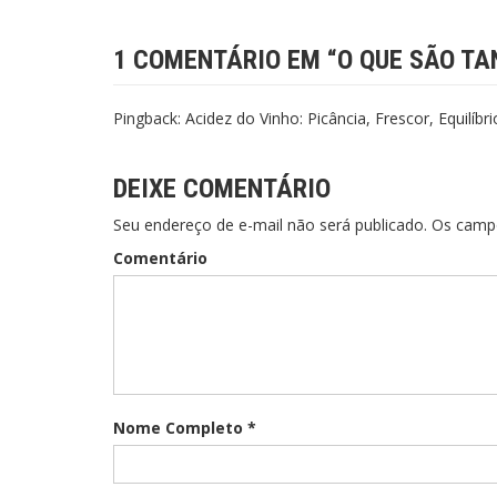
1 COMENTÁRIO EM “
O QUE SÃO TA
Pingback:
Acidez do Vinho: Picância, Frescor, Equilíbr
DEIXE COMENTÁRIO
Seu endereço de e-mail não será publicado. Os cam
Comentário
Nome Completo *