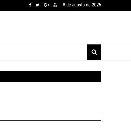
8 de agosto de 2026