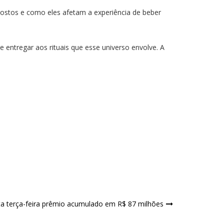
postos e como eles afetam a experiência de beber
 entregar aos rituais que esse universo envolve. A
a terça-feira prêmio acumulado em R$ 87 milhões