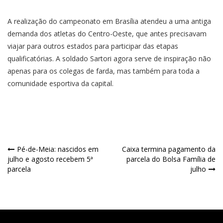
A realização do campeonato em Brasília atendeu a uma antiga
demanda dos atletas do Centro-Oeste, que antes precisavam
viajar para outros estados para participar das etapas
qualificatórias. A soldado Sartori agora serve de inspiração não
apenas para os colegas de farda, mas também para toda a
comunidade esportiva da capital.
Pé-de-Meia: nascidos em
Caixa termina pagamento da
julho e agosto recebem 5ª
parcela do Bolsa Família de
parcela
julho