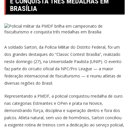
E CONQUISTA TRÊS MEDALHAS EM
BRASÍLIA
A soldado Sartori, da Polícia Militar do Distrito Federal, foi um
dos grandes destaques do “Classic Contest Brasília”, realizado
neste domingo (27), na Universidade Paulista (UNIP). O evento
faz parte do circuito oficial da NPC/Pro League — a maior
federação internacional de fisiculturismo — e reuniu atletas de
diversas regiões do Brasil.
Representando a PMDF, a policial conquistou medalha de ouro
nas categorias Estreantes e OPen e prata na Novice,
demonstrando força, disciplina e superação dentro e fora dos
palcos. Atleta natural, sem uso de hormônios, Sartori conciliou
a exigente rotina de treinos com a dedicação ao serviço policial,