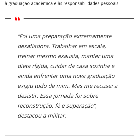
à graduação acadêmica e às responsabilidades pessoais.
“Foi uma preparação extremamente
desafiadora. Trabalhar em escala,
treinar mesmo exausta, manter uma
dieta rígida, cuidar da casa sozinha e
ainda enfrentar uma nova graduação
exigiu tudo de mim. Mas me recusei a
desistir. Essa jornada foi sobre
reconstrução, fé e superação”,
destacou a militar.