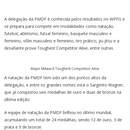
A delegação da PMDF é conhecida pelos resultados no WPFG e
se prepara para competir em modalidades como natação,
futebol, atletismo, futsal feminino, basquete masculino e
feminino, vôlei masculino e feminino, tiro prático, jiu-jitsu e a
desafiante prova Toughest Competitor Alive, entre outras.
Major Milward Toughest Competitor Alive
A natação da PMDF tem sido um dos pontos altos da
delegação, e entre os grandes nomes está o Sargento Wagner,
que já conquistou seis medalhas de ouro e duas de bronze na
última edição.
A equipe de natação da PMDF brilhou no último mundial,
acumulando um total de 24 medalhas, sendo 12 de ouro, 3 de
prata e 9 de bronze.