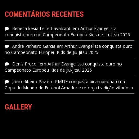
COMENTÁRIOS RECENTES
Rebeca kesia Leite Cavalcanti
em
Arthur Evangelista
conquista ouro no Campeonato Europeu Kids de Jiu-Jitsu 2025
André Pinheiro Garcia
em
Arthur Evangelista conquista ouro
no Campeonato Europeu Kids de Jiu-Jitsu 2025
Denis Prucoli
em
Arthur Evangelista conquista ouro no
Campeonato Europeu Kids de Jiu-Jitsu 2025
Jânio Ribeiro Paz
em
PMDF conquista bicampeonato na
Copa do Mundo de Futebol Amador e reforça tradição vitoriosa
GALLERY