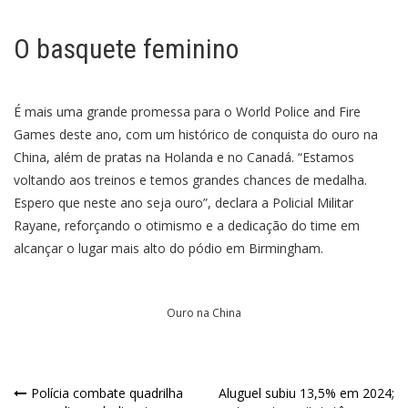
O basquete feminino
É mais uma grande promessa para o World Police and Fire
Games deste ano, com um histórico de conquista do ouro na
China, além de pratas na Holanda e no Canadá. “Estamos
voltando aos treinos e temos grandes chances de medalha.
Espero que neste ano seja ouro”, declara a Policial Militar
Rayane, reforçando o otimismo e a dedicação do time em
alcançar o lugar mais alto do pódio em Birmingham.
Ouro na China
Polícia combate quadrilha
Aluguel subiu 13,5% em 2024;