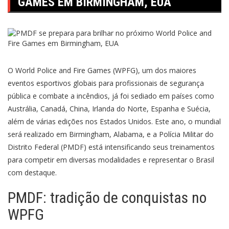
GAMES EM BIRMINGHAM, EUA
O World Police and Fire Games (WPFG), um dos maiores
eventos esportivos globais para profissionais de segurança
pública e combate a incêndios, já foi sediado em países como
Austrália, Canadá, China, Irlanda do Norte, Espanha e Suécia,
além de várias edições nos Estados Unidos. Este ano, o mundial
será realizado em Birmingham, Alabama, e a Polícia Militar do
Distrito Federal (PMDF) está intensificando seus treinamentos
para competir em diversas modalidades e representar o Brasil
com destaque.
PMDF: tradição de conquistas no
WPFG