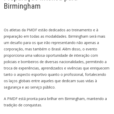
Birmingham
Os atletas da PMDF estão dedicados ao treinamento e à
preparação em todas as modalidades. Birmingham será mais
um desafio para os que irão representando não apenas a
corporação, mas também o Brasil. Além disso, o evento
proporciona uma valiosa oportunidade de interação com
policiais e bombeiros de diversas nacionalidades, permitindo a
troca de experiências, aprendizados e vivências que enriquecem
tanto o aspecto esportivo quanto o profissional, fortalecendo
os laços globais entre aqueles que dedicam suas vidas à
segurança e ao serviço público.
A PMDF está pronta para brilhar em Birmingham, mantendo a
tradição de conquistas.