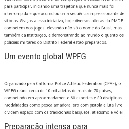
para participar, iniciando uma trajetória que nunca mais foi
interrompida e que acumulou uma sequência impressionante de
vitórias. Graças a essa iniciativa, hoje diversos atletas da PMDF
competem nos jogos, elevando não só o nome do Brasil, mas
também da instituição, e demonstrando ao mundo o quanto os
policiais militares do Distrito Federal estão preparados.
Um evento global WPFG
Organizado pela California Police Athletic Federation (CPAF), o
WPFG reúne cerca de 10 mil atletas de mais de 70 países,
competindo em aproximadamente 60 esportes e 80 disciplinas.
Modalidades como pesca amadora, tiro com pistola e luta livre
dividem espaço com os tradicionais basquete, atletismo e vôlei.
Preparação intensa para