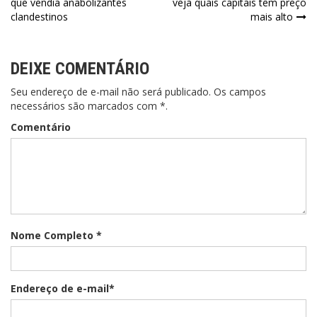
que vendia anabolizantes
veja quais capitais têm preço
clandestinos
mais alto
DEIXE COMENTÁRIO
Seu endereço de e-mail não será publicado. Os campos
necessários são marcados com *.
Comentário
Nome Completo *
Endereço de e-mail*