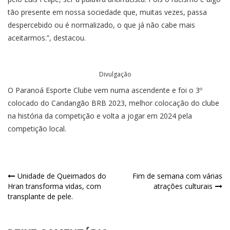
tão presente em nossa sociedade que, muitas vezes, passa
despercebido ou é normalizado, o que já não cabe mais
aceitarmos.”, destacou.
Divulgação
O Paranoá Esporte Clube vem numa ascendente e foi o 3º
colocado do Candangão BRB 2023, melhor colocação do clube
na história da competição e volta a jogar em 2024 pela
competição local.
Unidade de Queimados do
Fim de semana com várias
Hran transforma vidas, com
atrações culturais
transplante de pele.