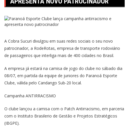
APRESENTA NOVO PATROCINADOR
A Cobra Sucuri divulgou em suas redes sociais o seu novo
patrocinador, a RodeRotas, empresa de transporte rodoviário
de passageiros que interliga mais de 400 cidades no Brasil.
A empresa já estará na camisa de jogo do clube no sábado dia
08/07, em partida da equipe de juniores do Paranoá Esporte
Clube, válida pelo Candango Sub-20 local.
Campanha ANTIRRACISMO
O clube lançou a camisa com o Patch Antirracismo, em parceria
com o Instituto Brasilerio de Gestão e Projetos Estratégicos
(IBGPE).