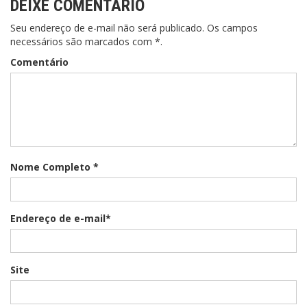
DEIXE COMENTÁRIO
Seu endereço de e-mail não será publicado. Os campos
necessários são marcados com *.
Comentário
Nome Completo *
Endereço de e-mail*
Site