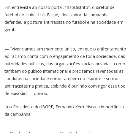
Em entrevista ao nosso portal, “BsbDistrito”, o diretor de
futebol do clube, Luís Felipe, idealizador da campanha,
defendeu a postura antirracista no futebol e na sociedade em
geral.
— “Vivenciamos um momento único, em que o enfrentamento
ao racismo conta com o engajamento de toda sociedade, das
autoridades públicas, das organizações sociais privadas, como
também do público internacional e precisamos rever todas as
condutas na sociedade como também no esporte e sermos
antirracistas na pratica, coibindo é punindo com rigor esse tipo
de episódio”— opinou.
Já o Presidente do IBGPE, Fernando Kern frisou a importância
da campanha.