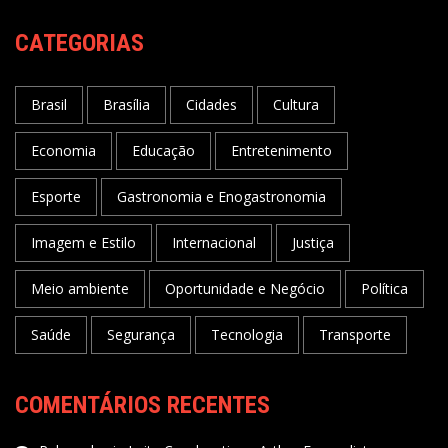
CATEGORIAS
Brasil
Brasília
Cidades
Cultura
Economia
Educação
Entretenimento
Esporte
Gastronomia e Enogastronomia
Imagem e Estilo
Internacional
Justiça
Meio ambiente
Oportunidade e Negócio
Política
Saúde
Segurança
Tecnologia
Transporte
COMENTÁRIOS RECENTES