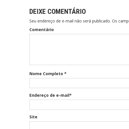
DEIXE COMENTÁRIO
Seu endereço de e-mail não será publicado. Os cam
Comentário
Nome Completo *
Endereço de e-mail*
Site