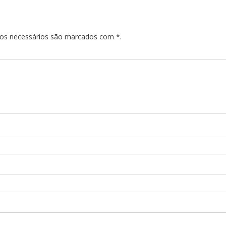
pos necessários são marcados com *.