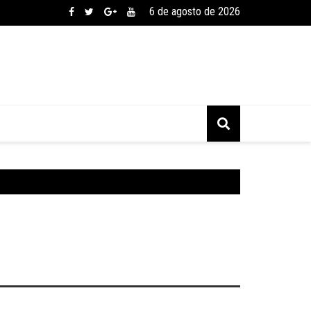
6 de agosto de 2026