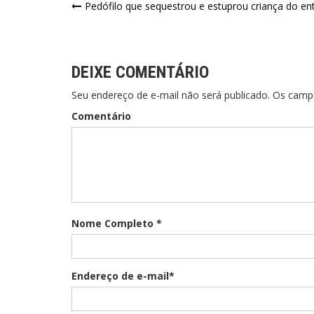
Pedófilo que sequestrou e estuprou criança do ent
DEIXE COMENTÁRIO
Seu endereço de e-mail não será publicado. Os cam
Comentário
Nome Completo *
Endereço de e-mail*