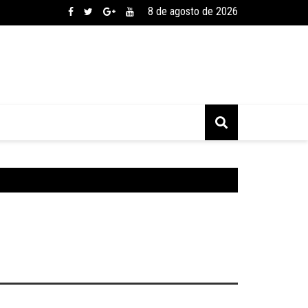
8 de agosto de 2026