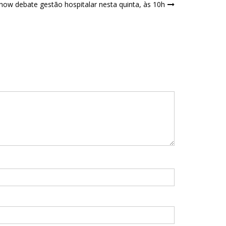
show debate gestão hospitalar nesta quinta, às 10h