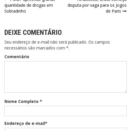
quantidade de drogas em
disputa por vaga para os Jogos
Sobradinho
de Paris
DEIXE COMENTÁRIO
Seu endereço de e-mail não será publicado. Os campos
necessários são marcados com *.
Comentário
Nome Completo *
Endereço de e-mail*