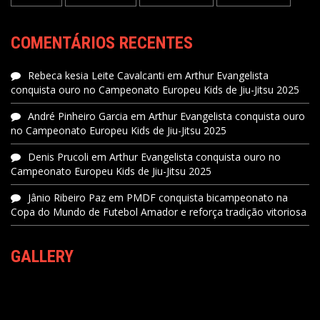
COMENTÁRIOS RECENTES
Rebeca kesia Leite Cavalcanti
em
Arthur Evangelista
conquista ouro no Campeonato Europeu Kids de Jiu-Jitsu 2025
André Pinheiro Garcia
em
Arthur Evangelista conquista ouro
no Campeonato Europeu Kids de Jiu-Jitsu 2025
Denis Prucoli
em
Arthur Evangelista conquista ouro no
Campeonato Europeu Kids de Jiu-Jitsu 2025
Jânio Ribeiro Paz
em
PMDF conquista bicampeonato na
Copa do Mundo de Futebol Amador e reforça tradição vitoriosa
GALLERY