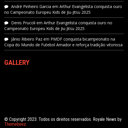
André Pinheiro Garcia
em
Arthur Evangelista conquista ouro
no Campeonato Europeu Kids de Jiu-Jitsu 2025
Denis Prucoli
em
Arthur Evangelista conquista ouro no
Campeonato Europeu Kids de Jiu-Jitsu 2025
Jânio Ribeiro Paz
em
PMDF conquista bicampeonato na
Copa do Mundo de Futebol Amador e reforça tradição vitoriosa
GALLERY
© Copyright 2023. Todos os direitos reservados. Royale News by
Themebeez