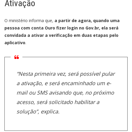
Ativação
O ministério informa que,
a partir de agora, quando uma
pessoa com conta Ouro fizer login no Gov.br, ela será
convidada a ativar a verificação em duas etapas pelo
aplicativo
.
“Nesta primeira vez, será possível pular
a ativação, e será encaminhado um e-
mail ou SMS avisando que, no próximo
acesso, será solicitado habilitar a
solução”, explica.