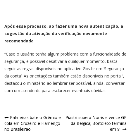
Após esse processo, ao fazer uma nova autenticação, a
sugestão da ativação da verificação novamente
recomendada
.
“Caso o usuário tenha algum problema com a funcionalidade de
segurança, é possível desativar a qualquer momento, basta
seguir as regras disponíveis no aplicativo Gov.br em ‘Segurança
da conta’. As orientações também estão disponíveis no portal”,
destacou o ministério ao lembrar ser possível, ainda, conversar
com um atendente para esclarecer eventuais dúvidas.
Palmeiras bate o Grêmio e
Piastri supera Norris e vence GP
cola em Cruzeiro e Flamengo
da Bélgica; Bortoleto termina
no Brasileirão
em 9º