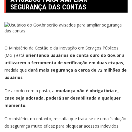
SEGURANÇA DAS CONTAS
O Ministério da Gestão e da Inovação em Serviços Públicos
(MGI) está
orientando usuários de conta ouro do Gov.br a
utilizarem a ferramenta de verificação em duas etapas
,
medida que
dará mais segurança a cerca de 72 milhões de
usuários
.
De acordo com a pasta, a
mudança não é obrigatória e,
caso seja adotada, poderá ser desabilitada a qualquer
momento
.
O ministério, no entanto, ressalta que trata-se de uma “solução
de segurança muito eficaz para bloquear acessos indevidos