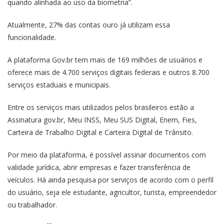
quando alinhada ao uso da biometria”.
Atualmente, 27% das contas ouro já utilizam essa
funcionalidade.
A plataforma Gov.br tem mais de 169 milhões de usuários e
oferece mais de 4.700 serviços digitais federais e outros 8.700
serviços estaduais e municipais.
Entre os serviços mais utilizados pelos brasileiros estão a
Assinatura gov.br, Meu INSS, Meu SUS Digital, Enem, Fies,
Carteira de Trabalho Digital e Carteira Digital de Trânsito.
Por meio da plataforma, é possível assinar documentos com
validade jurídica, abrir empresas e fazer transferência de
veículos. Há ainda pesquisa por serviços de acordo com o perfil
do usuário, seja ele estudante, agricultor, turista, empreendedor
ou trabalhador.