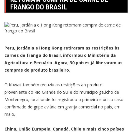
FRANGO DO BRASIL
Peru, Jordânia e Hong Kong retiraram as restrições às
carnes de frango do Brasil, informou o Ministério da
Agricultura e Pecuária. Agora, 30 países já liberaram as
compras do produto brasileiro
.
O Kuwait também reduziu as restrições ao produto
proveniente do Rio Grande do Sul e do município gaúcho de
Montenegro, local onde foi registrado o primeiro e único caso
confirmado de gripe aviária em granja comercial no país, em
maio.
China, União Europeia, Canadá, Chile e mais cinco países