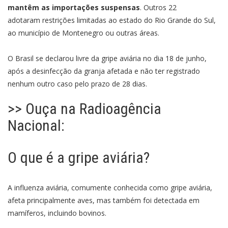
mantêm as importações suspensas
. Outros 22
adotaram restrições limitadas ao estado do Rio Grande do Sul,
ao município de Montenegro ou outras áreas.
O Brasil se declarou livre da gripe aviária no dia 18 de junho,
após a desinfecção da granja afetada e não ter registrado
nenhum outro caso pelo prazo de 28 dias.
>> Ouça na Radioagência
Nacional:
O que é a gripe aviária?
A influenza aviária, comumente conhecida como gripe aviária,
afeta principalmente aves, mas também foi detectada em
mamíferos, incluindo bovinos.