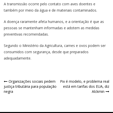
A transmissão ocorre pelo contato com aves doentes e
também por meio da água e de materiais contaminados.
A doença raramente afeta humanos, e a orientação é que as
pessoas se mantenham informadas e adotem as medidas
preventivas recomendadas.
Segundo o Ministério da Agricultura, carnes e ovos podem ser
consumidos com segurança, desde que preparados
adequadamente.
Organizações sociais pedem
Pix é modelo, e problema real
justiça tributária para população
está em tarifas dos EUA, diz
negra
Alckmin