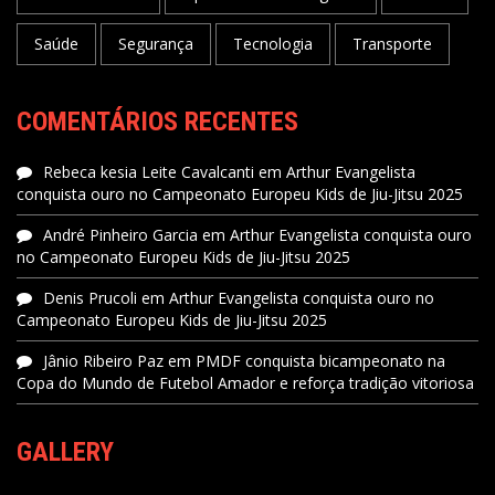
Saúde
Segurança
Tecnologia
Transporte
COMENTÁRIOS RECENTES
Rebeca kesia Leite Cavalcanti
em
Arthur Evangelista
conquista ouro no Campeonato Europeu Kids de Jiu-Jitsu 2025
André Pinheiro Garcia
em
Arthur Evangelista conquista ouro
no Campeonato Europeu Kids de Jiu-Jitsu 2025
Denis Prucoli
em
Arthur Evangelista conquista ouro no
Campeonato Europeu Kids de Jiu-Jitsu 2025
Jânio Ribeiro Paz
em
PMDF conquista bicampeonato na
Copa do Mundo de Futebol Amador e reforça tradição vitoriosa
GALLERY