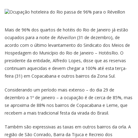
Mais de 96% dos quartos de hotéis do Rio de Janeiro já estão
ocupados para a noite de
Réveillon
(31 de dezembro), de
acordo com o último levantamento do Sindicato dos Meios de
Hospedagem do Município do Rio de Janeiro – HotéisRio. O
presidente da entidade, Alfredo Lopes, disse que as reservas
continuam aquecidas e devem chegar a 100% até esta terça-
feira (31) em Copacabana e outros bairros da Zona Sul.
Considerando um período mais extenso – do dia 29 de
dezembro a 1º de janeiro – a ocupação é de cerca de 85%, mas
se aproxima de 88% nos bairros de Copacabana e Leme, que
recebem a mais tradicional festa da virada do Brasil.
Também são expressivas as taxas em outros bairros da orla. A
região de São Conrado, Barra da Tijuca e Recreio dos