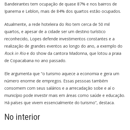
Bandeirantes tem ocupação de quase 87% e nos bairros de
Ipanema e Leblon, mais de 84% dos quartos estão ocupados.
Atualmente, a rede hoteleira do Rio tem cerca de 50 mil
quartos, e apesar de a cidade ser um destino turístico
reconhecido, Lopes defende investimentos constantes e a
realização de grandes eventos ao longo do ano, a exemplo do
Rock in Rio
e do show da cantora Madonna, que lotou a praia
de Copacabana no ano passado.
Ele argumenta que “o turismo aquece a economia e gera um
número enorme de empregos. Essas pessoas também
consomem com seus salários e a arrecadação sobe e aí o
município pode investir mais em áreas como saúde e educação.
Há países que vivem essencialmente do turismo”, destaca.
No interior