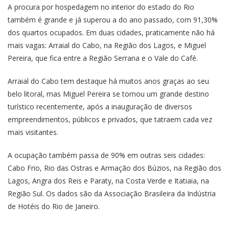
A procura por hospedagem no interior do estado do Rio
também é grande e já superou a do ano passado, com 91,30%
dos quartos ocupados. Em duas cidades, praticamente não há
mais vagas: Arraial do Cabo, na Região dos Lagos, e Miguel
Pereira, que fica entre a Região Serrana e o Vale do Café.
Arraial do Cabo tem destaque há muitos anos graças ao seu
belo litoral, mas Miguel Pereira se tornou um grande destino
turístico recentemente, após a inauguração de diversos
empreendimentos, públicos e privados, que tatraem cada vez
mais visitantes.
A ocupação também passa de 90% em outras seis cidades:
Cabo Frio, Rio das Ostras e Armação dos Búzios, na Região dos
Lagos, Angra dos Reis e Paraty, na Costa Verde e Itatiaia, na
Região Sul. Os dados são da Associação Brasileira da Indústria
de Hotéis do Rio de Janeiro.