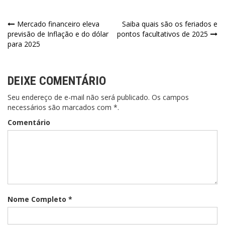
Mercado financeiro eleva
Saiba quais são os feriados e
previsão de Inflação e do dólar
pontos facultativos de 2025
para 2025
DEIXE COMENTÁRIO
Seu endereço de e-mail não será publicado. Os campos
necessários são marcados com *.
Comentário
Nome Completo *