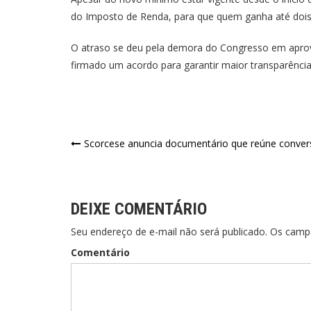
do Imposto de Renda, para que quem ganha até dois 
O atraso se deu pela demora do Congresso em aprovar
firmado um acordo para garantir maior transparênci
Scorcese anuncia documentário que reúne conver
DEIXE COMENTÁRIO
Seu endereço de e-mail não será publicado. Os cam
Comentário