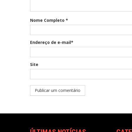
Nome Completo *
Endereço de e-mail*
Site