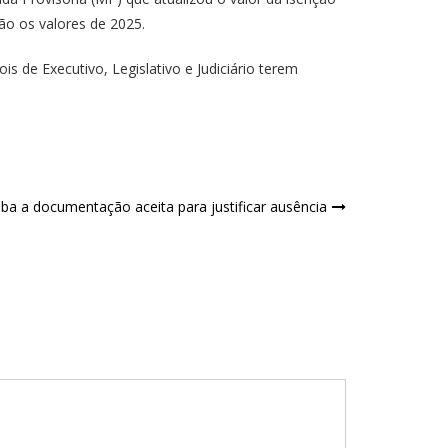
ão os valores de 2025.
 de Executivo, Legislativo e Judiciário terem
ba a documentação aceita para justificar ausência