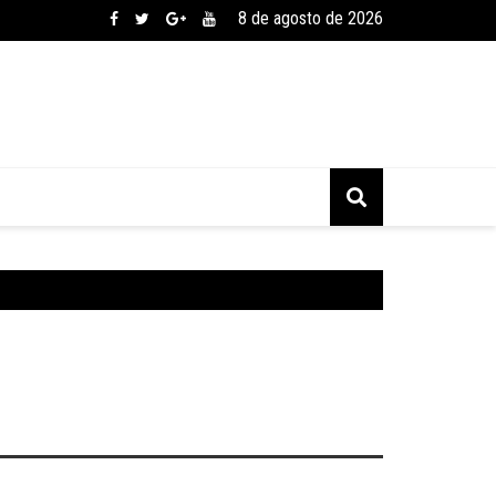
8 de agosto de 2026