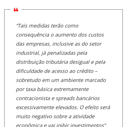
“Tais medidas terão como
consequência o aumento dos custos
das empresas, inclusive as do setor
industrial, já penalizadas pela
distribuição tributária desigual e pela
dificuldade de acesso ao crédito –
sobretudo em um ambiente marcado
por taxa básica extremamente
contracionista e spreads bancários
excessivamente elevados. O efeito será
muito negativo sobre a atividade
econômica e vai inibir investimentos”,