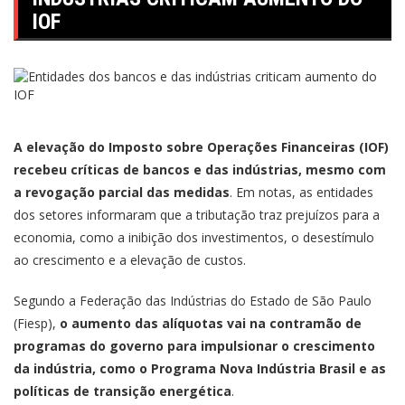
IOF
A elevação do Imposto sobre Operações Financeiras (IOF)
recebeu críticas de bancos e das indústrias, mesmo com
a revogação parcial das medidas
. Em notas, as entidades
dos setores informaram que a tributação traz prejuízos para a
economia, como a inibição dos investimentos, o desestímulo
ao crescimento e a elevação de custos.
Segundo a Federação das Indústrias do Estado de São Paulo
(Fiesp),
o aumento das alíquotas vai na contramão de
programas do governo para impulsionar o crescimento
da indústria, como o Programa Nova Indústria Brasil e as
políticas de transição energética
.