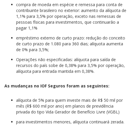
compra de moeda em espécie e remessa para conta de
contribuinte brasileiro no exterior: aumento da alíquota de
1,1% para 3,5% por operação, exceto nas remessas de
pessoas físicas para investimentos, que continuarão a
pagar 1,1%
empréstimo externo de curto prazo: redução do conceito
de curto prazo de 1.080 para 360 dias; alíquota aumenta
de 0% para 3,5%;
Operações não especificadas: alíquota para saída de
recursos do país sobe de 0,38% para 3,5% por operação,
alíquota para entrada mantida em 0,38%.
As mudanças no IOF Seguros foram as seguintes:
alíquota de 5% para quem investe mais de R$ 50 mil por
mês (R$ 600 mil por ano) em planos de previdência
privada do tipo Vida Gerador de Benefício Livre (VGBL)
para investimentos menores, alíquota continuará zerada.