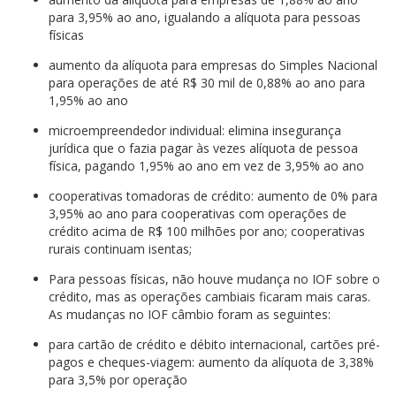
para 3,95% ao ano, igualando a alíquota para pessoas
físicas
aumento da alíquota para empresas do Simples Nacional
para operações de até R$ 30 mil de 0,88% ao ano para
1,95% ao ano
microempreendedor individual: elimina insegurança
jurídica que o fazia pagar às vezes alíquota de pessoa
física, pagando 1,95% ao ano em vez de 3,95% ao ano
cooperativas tomadoras de crédito: aumento de 0% para
3,95% ao ano para cooperativas com operações de
crédito acima de R$ 100 milhões por ano; cooperativas
rurais continuam isentas;
Para pessoas físicas, não houve mudança no IOF sobre o
crédito, mas as operações cambiais ficaram mais caras.
As mudanças no IOF câmbio foram as seguintes:
para cartão de crédito e débito internacional, cartões pré-
pagos e cheques-viagem: aumento da alíquota de 3,38%
para 3,5% por operação