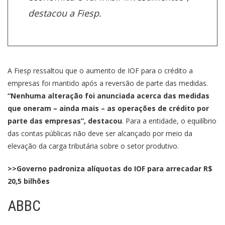
destacou a Fiesp.
A Fiesp ressaltou que o aumento de IOF para o crédito a
empresas foi mantido após a reversão de parte das medidas.
“Nenhuma alteração foi anunciada acerca das medidas
que oneram – ainda mais – as operações de crédito por
parte das empresas”, destacou
. Para a entidade, o equilíbrio
das contas públicas não deve ser alcançado por meio da
elevação da carga tributária sobre o setor produtivo.
>>Governo padroniza alíquotas do IOF para arrecadar R$
20,5 bilhões
ABBC