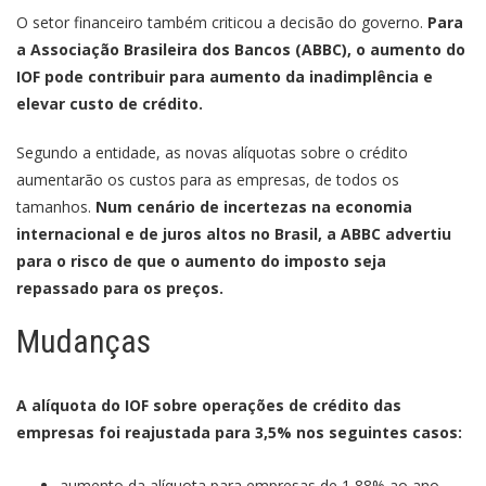
O setor financeiro também criticou a decisão do governo.
Para
a Associação Brasileira dos Bancos (ABBC), o aumento do
IOF pode contribuir para aumento da inadimplência e
elevar custo de crédito.
Segundo a entidade, as novas alíquotas sobre o crédito
aumentarão os custos para as empresas, de todos os
tamanhos.
Num cenário de incertezas na economia
internacional e de juros altos no Brasil, a ABBC advertiu
para o risco de que o aumento do imposto seja
repassado para os preços.
Mudanças
A alíquota do IOF sobre operações de crédito das
empresas foi reajustada para 3,5% nos seguintes casos:
aumento da alíquota para empresas de 1,88% ao ano