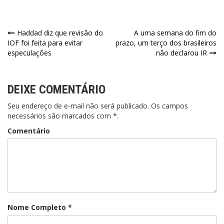
Haddad diz que revisão do
A uma semana do fim do
IOF foi feita para evitar
prazo, um terço dos brasileiros
especulações
não declarou IR
DEIXE COMENTÁRIO
Seu endereço de e-mail não será publicado. Os campos
necessários são marcados com *.
Comentário
Nome Completo *