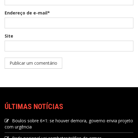
Endereço de e-mail*
Site
ÚLTIMAS NOTÍCIAS
Boulos sobre 6×1: se houver demora, governo envia projeto
com urgência